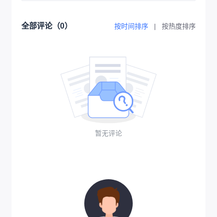
全部评论（
0
）
按时间排序
|
按热度排序
暂无评论