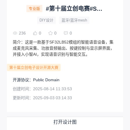
#第十届立创电赛#SF32小智5200590A
专业版
DIY设计
蓝牙/蓝牙mesh
236
0
0
0
简介：
这是一款基于SF32LB52模组的智能语音设备，集
成麦克风采集、功放音频输出、按键控制与显示屏界面，
并接入小智AI，实现语音识别与智能交互。
第十届立创电子设计开源大赛
开源协议
：
Public Domain
创建时间：
2025-08-14 11:33:53
更新时间：
2025-09-03 03:14:33
打开设计图