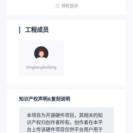
侵权投诉
工程成员
bingtangbuliang
知识产权声明&复刻说明
本项目为开源硬件项目，其相关的知
识产权归创作者所有。创作者在本平
台上传该硬件项目仅供平台用户用于