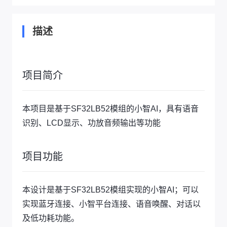
描述
项目简介
本项目是基于SF32LB52模组的小智AI，具有语音
识别、LCD显示、功放音频输出等功能
项目功能
本设计是基于SF32LB52模组实现的小智AI；可以
实现蓝牙连接、小智平台连接、语音唤醒、对话以
及低功耗功能。