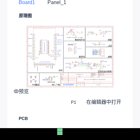
Board1
Panel_1
原理图
预览
在编辑器中打开
P1
PCB