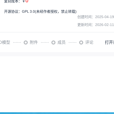
0
复刻成本：
￥
开源协议
：
GPL 3.0
(未经作者授权，禁止转载)
创建时间：
2025-04-19
更新时间：
2026-02-11
3D模型
附件
成员
评论
打开