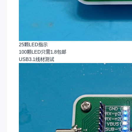
25颗LED指示
100颗LED只需1.8包邮
USB3.1线材测试