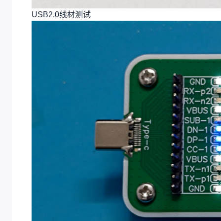
USB2.0线材测试