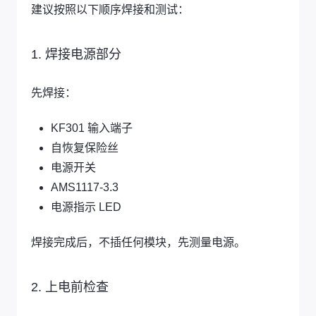
建议按照以下顺序焊接和测试：
1. 焊接电源部分
先焊接：
KF301 输入端子
自恢复保险丝
电源开关
AMS1117-3.3
电源指示 LED
焊接完成后，不插任何模块，先测量电源。
2. 上电前检查