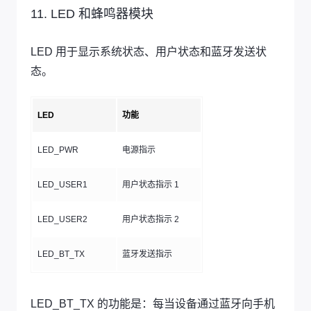
11. LED 和蜂鸣器模块
LED 用于显示系统状态、用户状态和蓝牙发送状
态。
LED
功能
LED_PWR
电源指示
LED_USER1
用户状态指示 1
LED_USER2
用户状态指示 2
LED_BT_TX
蓝牙发送指示
LED_BT_TX 的功能是：每当设备通过蓝牙向手机