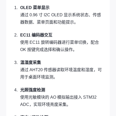
OLED 菜单显示
通过 0.96 寸 I2C OLED 显示系统状态、传感
器数据、菜单页面和功能提示。
EC11 编码器交互
使用 EC11 旋转编码器进行菜单切换，配合
OK 按键完成选择和确认操作。
温湿度采集
通过 AHT20 传感器读取环境温度和湿度，可
用于桌面环境监测。
光照强度检测
使用光敏模块的 AO 模拟输出接入 STM32
ADC，实现环境亮度采集。