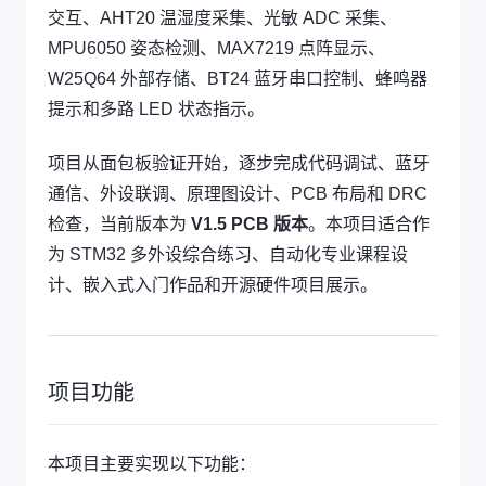
交互、AHT20 温湿度采集、光敏 ADC 采集、
MPU6050 姿态检测、MAX7219 点阵显示、
W25Q64 外部存储、BT24 蓝牙串口控制、蜂鸣器
提示和多路 LED 状态指示。
项目从面包板验证开始，逐步完成代码调试、蓝牙
通信、外设联调、原理图设计、PCB 布局和 DRC
检查，当前版本为
V1.5 PCB 版本
。本项目适合作
为 STM32 多外设综合练习、自动化专业课程设
计、嵌入式入门作品和开源硬件项目展示。
项目功能
本项目主要实现以下功能：