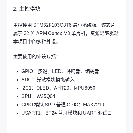
2. 主控模块
主控使用 STM32F103C8T6 最小系统板。该芯片
属于 32 位 ARM Cortex-M3 单片机，资源足够驱动
本项目中的多种外设。
主要使用的外设包括：
GPIO：按键、LED、蜂鸣器、编码器
ADC：光敏模块模拟输入
I2C1：OLED、AHT20、MPU6050
SPI1：W25Q64
GPIO 模拟 SPI / 普通 GPIO：MAX7219
USART1：BT24 蓝牙模块和 UART 调试口