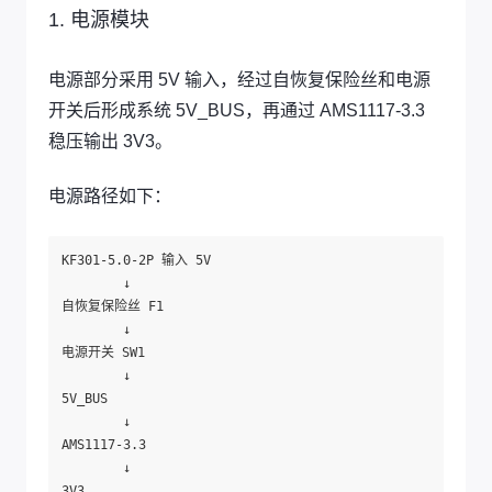
1. 电源模块
电源部分采用 5V 输入，经过自恢复保险丝和电源
开关后形成系统 5V_BUS，再通过 AMS1117-3.3
稳压输出 3V3。
电源路径如下：
KF301-5.0-2P 输入 5V

        ↓

自恢复保险丝 F1

        ↓

电源开关 SW1

        ↓

5V_BUS

        ↓

AMS1117-3.3

        ↓
