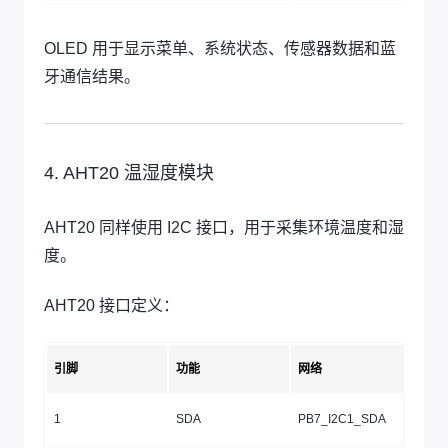
OLED 用于显示菜单、系统状态、传感器数据和蓝
牙通信结果。
4. AHT20 温湿度模块
AHT20 同样使用 I2C 接口，用于采集环境温度和湿
度。
AHT20 接口定义：
引脚
功能
网络
1
SDA
PB7_I2C1_SDA