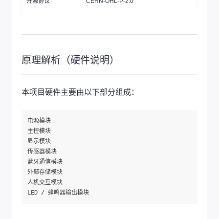
开源协议
CERN-OHL-P-2.0
原理解析（硬件说明）
本项目硬件主要由以下部分组成：
电源模块

主控模块

显示模块

传感器模块

蓝牙通信模块

外部存储模块

人机交互模块
