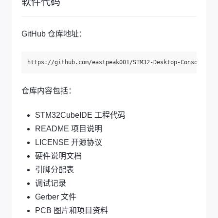
软件代码
GitHub 仓库地址：
仓库内容包括：
STM32CubeIDE 工程代码
README 项目说明
LICENSE 开源协议
硬件说明文档
引脚分配表
调试记录
Gerber 文件
PCB 图片和项目资料