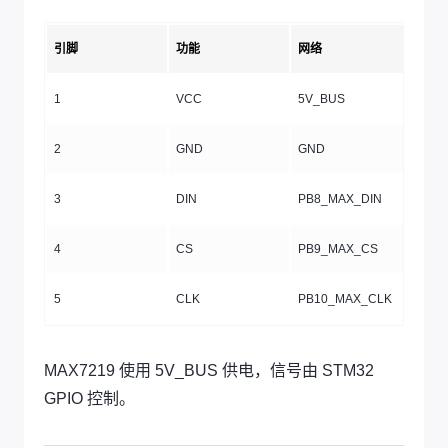
引脚
功能
网络
1
VCC
5V_BUS
2
GND
GND
3
DIN
PB8_MAX_DIN
4
CS
PB9_MAX_CS
5
CLK
PB10_MAX_CLK
MAX7219 使用 5V_BUS 供电，信号由 STM32
GPIO 控制。