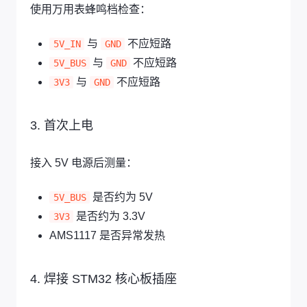
使用万用表蜂鸣档检查：
与
不应短路
5V_IN
GND
与
不应短路
5V_BUS
GND
与
不应短路
3V3
GND
3. 首次上电
接入 5V 电源后测量：
是否约为 5V
5V_BUS
是否约为 3.3V
3V3
AMS1117 是否异常发热
4. 焊接 STM32 核心板插座