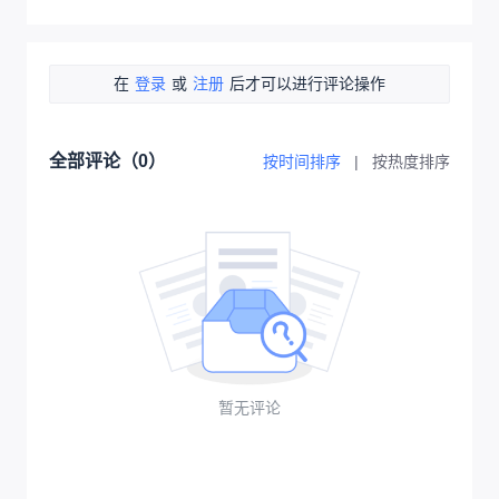
在
登录
或
注册
后才可以进行评论操作
全部评论（
0
）
按时间排序
|
按热度排序
暂无评论