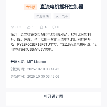
直流电机摇杆控制器
专业版
电路模块
家用电子
502
1
4
0
简介：
给显微镜支架配的电控升降驱动，摇杆比例控制
升、降、速度。也可以用于其他直流电机的比例控制升
降。PY32F002BF15P6TU主控，TS118直流电机驱动，我
用显微镜的USB直接5V供电。
开源协议
：
MIT License
创建时间：
2025-10-10 03:41:42
更新时间：
2025-10-30 03:48:06
打开设计图