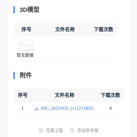
3D模型
序号
文件名称
下载次数
暂无数据
附件
序号
文件名称
下载次数
1
IMG_20251029_211223.HEIC
8
克隆工程
添加到专辑