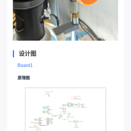
设计图
Board1
原理图