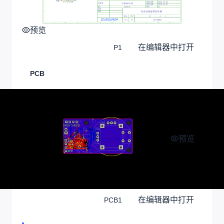
预览
在编辑器中打开
P1
PCB
预览
在编辑器中打开
PCB1