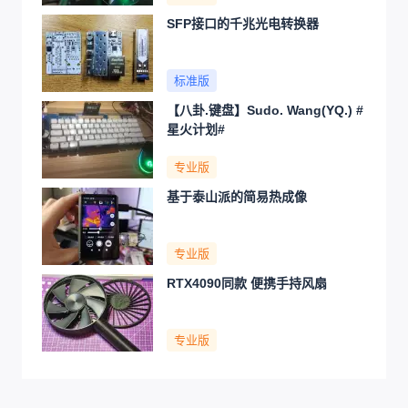
SFP接口的千兆光电转换器
标准版
【八卦.键盘】Sudo. Wang(YQ.) #
星火计划#
专业版
基于泰山派的简易热成像
专业版
RTX4090同款 便携手持风扇
专业版