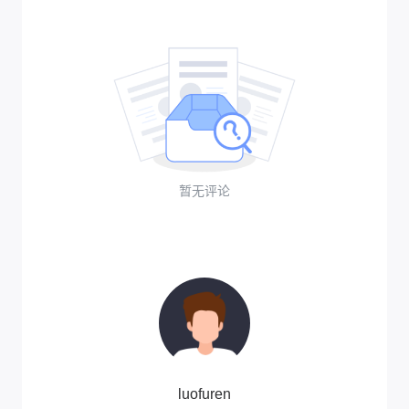
暂无评论
luofuren