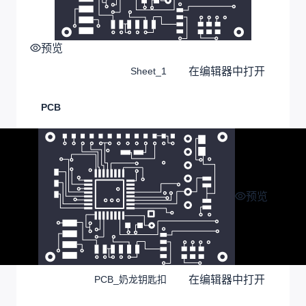
预览
在编辑器中打开
Sheet_1
PCB
预览
在编辑器中打开
PCB_奶龙钥匙扣