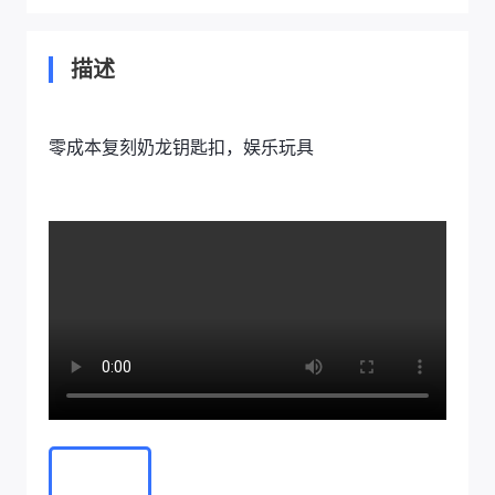
描述
零成本复刻奶龙钥匙扣，娱乐玩具