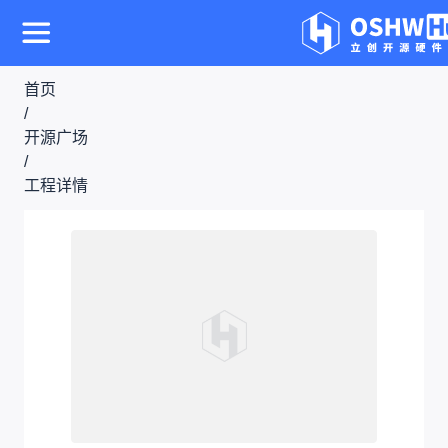
首页
/
开源广场
/
工程详情