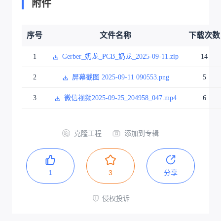
附件
序号
文件名称
下载次数
1
Gerber_奶龙_PCB_奶龙_2025-09-11.zip
14
2
屏幕截图 2025-09-11 090553.png
5
3
微信视频2025-09-25_204958_047.mp4
6
克隆工程
添加到专辑
1
3
分享
侵权投诉