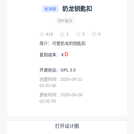
奶龙钥匙扣
标准版
DIY设计
419
1
3
0
简介：
可爱奶龙的钥匙扣
0
复刻成本：
￥
开源协议
：
GPL 3.0
创建时间：
2025-09-11
01:03:06
更新时间：
2025-09-26
02:02:55
打开设计图