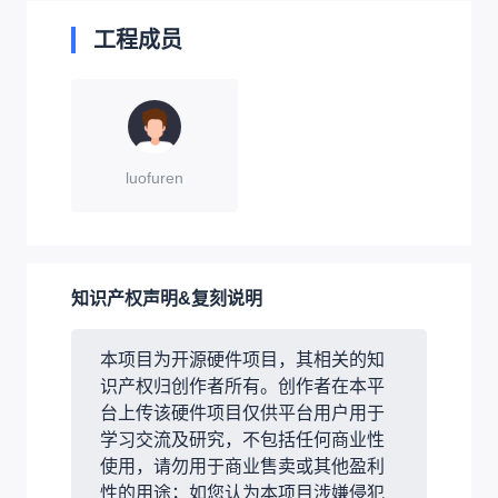
工程成员
luofuren
知识产权声明&复刻说明
本项目为开源硬件项目，其相关的知
识产权归创作者所有。创作者在本平
台上传该硬件项目仅供平台用户用于
学习交流及研究，不包括任何商业性
使用，请勿用于商业售卖或其他盈利
性的用途；如您认为本项目涉嫌侵犯