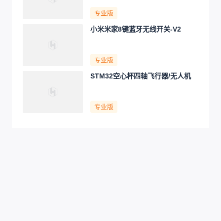
专业版
小米米家8键蓝牙无线开关-V2
专业版
STM32空心杯四轴飞行器/无人机
专业版