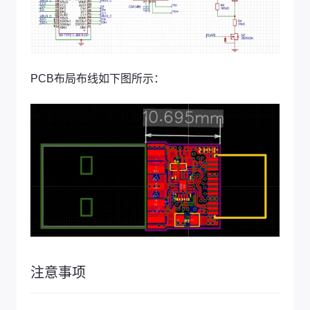
PCB布局布线如下图所示：
注意事项