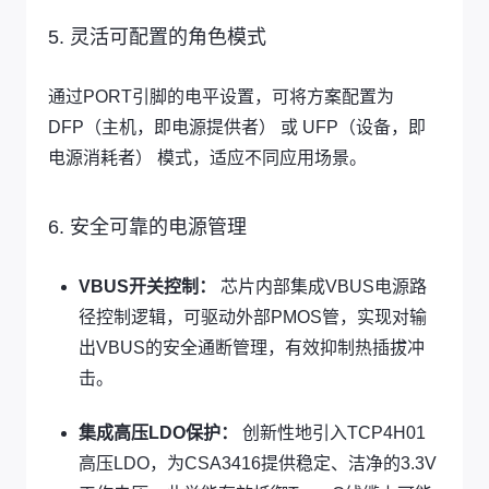
5. 灵活可配置的角色模式
通过PORT引脚的电平设置，可将方案配置为
DFP（主机，即电源提供者） 或 UFP（设备，即
电源消耗者） 模式，适应不同应用场景。
6. 安全可靠的电源管理
VBUS开关控制：
芯片内部集成VBUS电源路
径控制逻辑，可驱动外部PMOS管，实现对输
出VBUS的安全通断管理，有效抑制热插拔冲
击。
集成高压LDO保护：
创新性地引入TCP4H01
高压LDO，为CSA3416提供稳定、洁净的3.3V