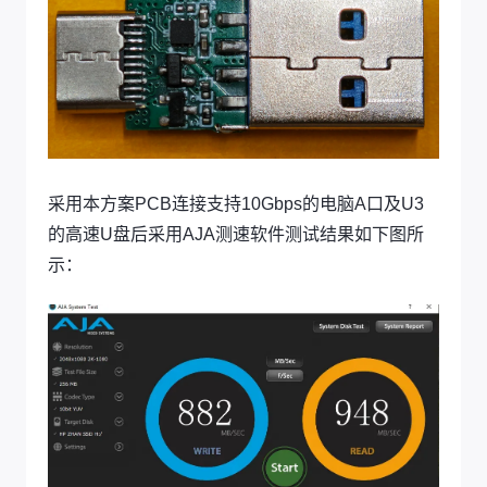
采用本方案PCB连接支持10Gbps的电脑A口及U3
的高速U盘后采用AJA测速软件测试结果如下图所
示：