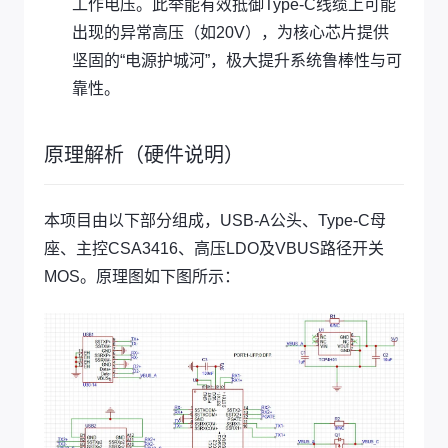
工作电压。此举能有效抵御Type-C线缆上可能
出现的异常高压（如20V），为核心芯片提供
坚固的“电源护城河”，极大提升系统鲁棒性与可
靠性。
原理解析（硬件说明）
本项目由以下部分组成，USB-A公头、Type-C母
座、主控CSA3416、高压LDO及VBUS路径开关
MOS。原理图如下图所示：