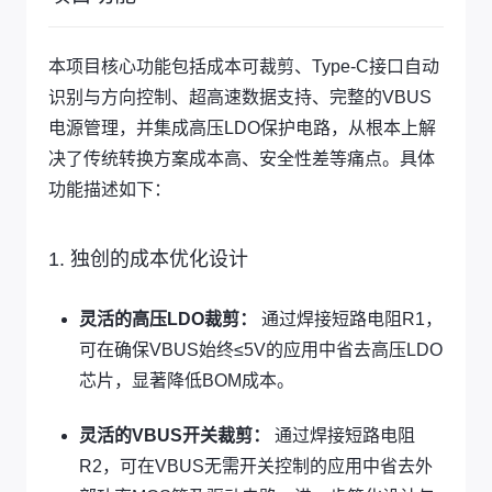
本项目核心功能包括成本可裁剪、Type-C接口自动
识别与方向控制、超高速数据支持、完整的VBUS
电源管理，并集成高压LDO保护电路，从根本上解
决了传统转换方案成本高、安全性差等痛点。具体
功能描述如下：
1. 独创的成本优化设计
灵活的高压LDO裁剪：
通过焊接短路电阻R1，
可在确保VBUS始终≤5V的应用中省去高压LDO
芯片，显著降低BOM成本。
灵活的VBUS开关裁剪：
通过焊接短路电阻
R2，可在VBUS无需开关控制的应用中省去外