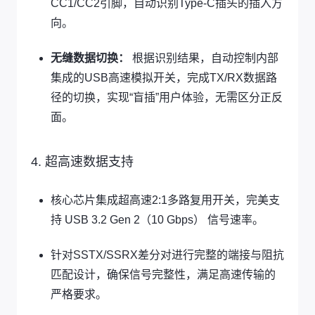
CC1/CC2引脚，自动识别Type-C插头的插入方
向。
无缝数据切换：
根据识别结果，自动控制内部
集成的USB高速模拟开关，完成TX/RX数据路
径的切换，实现“盲插”用户体验，无需区分正反
面。
4. 超高速数据支持
核心芯片集成超高速2:1多路复用开关，完美支
持 USB 3.2 Gen 2（10 Gbps） 信号速率。
针对SSTX/SSRX差分对进行完整的端接与阻抗
匹配设计，确保信号完整性，满足高速传输的
严格要求。