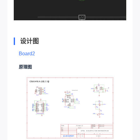
设计图
Board2
原理图