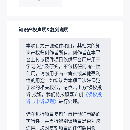
知识产权声明&复刻说明
本项目为开源硬件项目，其相关的知
识产权归创作者所有。创作者在本平
台上传该硬件项目仅供平台用户用于
学习交流及研究，不包括任何商业性
使用，请勿用于商业售卖或其他盈利
性的用途；如您认为本项目涉嫌侵犯
了您的相关权益，请点击上方“侵权投
诉”按钮，我们将按照嘉立创
《侵权投
诉与申诉规则》
进行处理。
请在进行项目复刻时自行验证电路的
可行性，并自行辨别该项目是否对您
适用。您对复刻项目的任何后果负