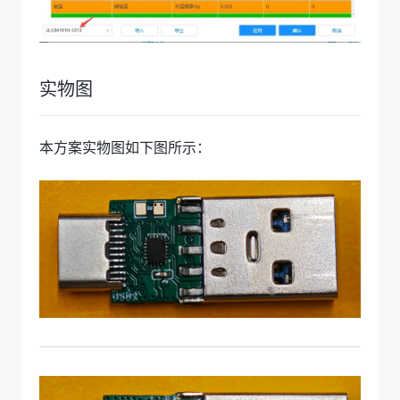
实物图
本方案实物图如下图所示：