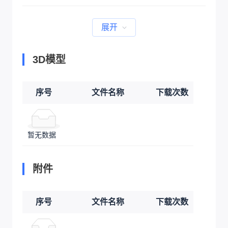
展开
3D模型
序号
文件名称
下载次数
暂无数据
附件
序号
文件名称
下载次数