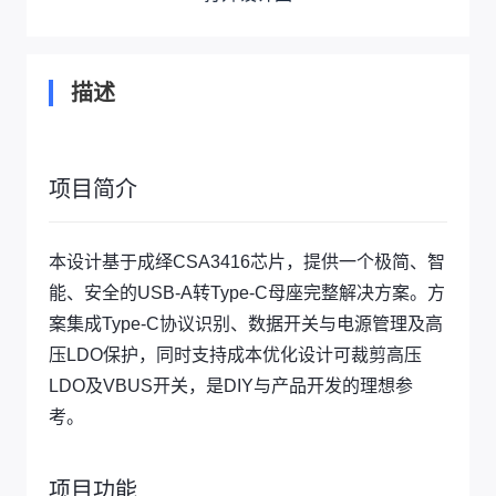
描述
项目简介
本设计基于成绎CSA3416芯片，提供一个极简、智
能、安全的USB-A转Type-C母座完整解决方案。方
案集成Type-C协议识别、数据开关与电源管理及高
压LDO保护，同时支持成本优化设计可裁剪高压
LDO及VBUS开关，是DIY与产品开发的理想参
考。
项目功能