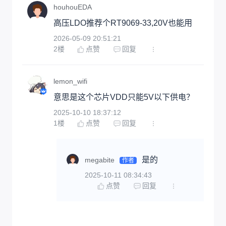
houhouEDA
高压LDO推荐个RT9069-33,20V也能用
2026-05-09 20:51:21
2
楼
点赞
回复
lemon_wifi
意思是这个芯片VDD只能5V以下供电？
2025-10-10 18:37:12
1
楼
点赞
回复
是的
megabite
作者
2025-10-11 08:34:43
点赞
回复