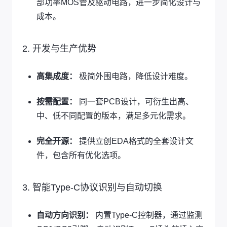
部功率MOS管及驱动电路，进一步简化设计与
成本。
2. 开发与生产优势
高集成度：
极简外围电路，降低设计难度。
按需配置：
同一套PCB设计，可衍生出高、
中、低不同配置的版本，满足多元化需求。
完全开源：
提供立创EDA格式的全套设计文
件，包含所有优化选项。
3. 智能Type-C协议识别与自动切换
自动方向识别：
内置Type-C控制器，通过监测