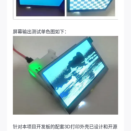
屏幕输出测试单色图如下：
针对本项目开发板的配套3D打印外壳已设计和开源