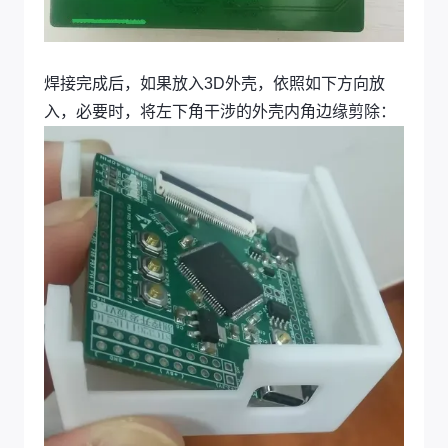
焊接完成后，如果放入3D外壳，依照如下方向放
入，必要时，将左下角干涉的外壳内角边缘剪除：