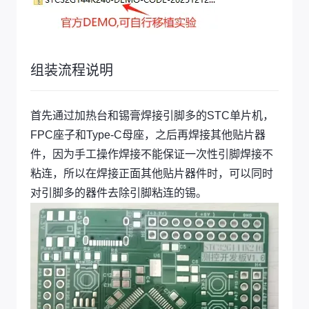
组装流程说明
首先通过加热台和锡膏焊接引脚多的STC单片机，
FPC座子和Type-C母座，之后再焊接其他贴片器
件，因为手工操作焊接不能保证一次性引脚焊接不
粘连，所以在焊接正面其他贴片器件时，可以同时
对引脚多的器件去除引脚粘连的锡。