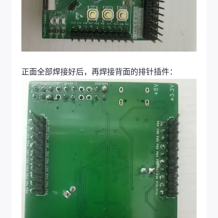
正面全部焊接好后，再焊接背面的排针插件：