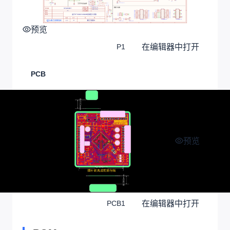
预览
在编辑器中打开
P1
PCB
预览
在编辑器中打开
PCB1