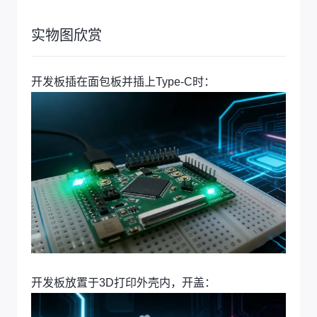
实物图欣赏
开发板插在面包板并插上Type-C时：
开发板放置于3D打印外壳内，开盖：