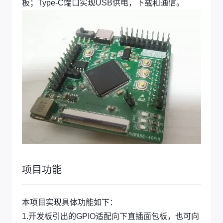
板；Type-C端口实现USB供电，下载和通信。
项目功能
本项目实现具体功能如下：
1.开发板引出的GPIO适配向下直插面包板，也可向