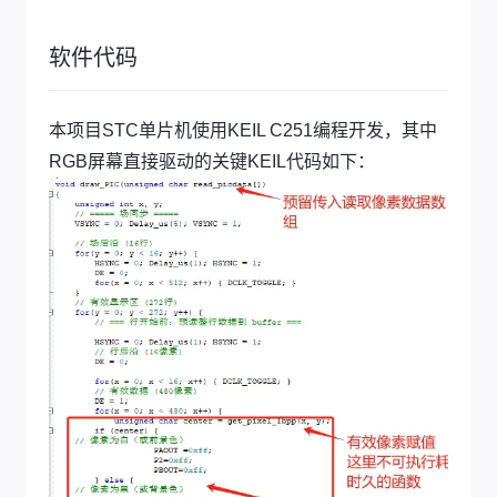
软件代码
本项目STC单片机使用KEIL C251编程开发，其中
RGB屏幕直接驱动的关键KEIL代码如下：