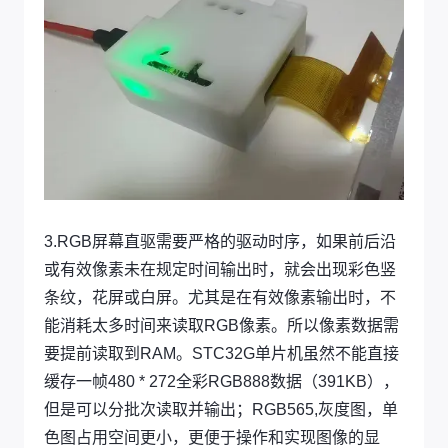
3.RGB屏幕直驱需要严格的驱动时序，如果前后沿
或有效像素未在规定时间输出时，就会出现彩色竖
条纹，花屏或白屏。尤其是在有效像素输出时，不
能消耗太多时间来读取RGB像素。所以像素数据需
要提前读取到RAM。STC32G单片机虽然不能直接
缓存一帧480 * 272全彩RGB888数据（391KB），
但是可以分批次读取并输出；RGB565,灰度图，单
色图占用空间更小，更便于操作和实现图像的显