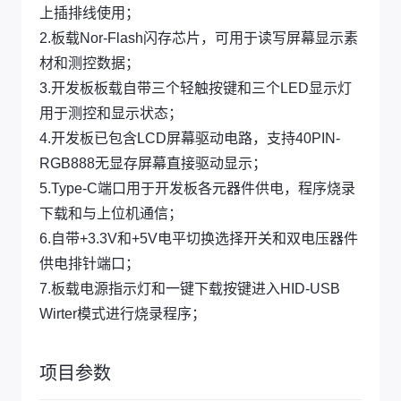
上插排线使用；
2.板载Nor-Flash闪存芯片，可用于读写屏幕显示素
材和测控数据；
3.开发板板载自带三个轻触按键和三个LED显示灯
用于测控和显示状态；
4.开发板已包含LCD屏幕驱动电路，支持40PIN-
RGB888无显存屏幕直接驱动显示；
5.Type-C端口用于开发板各元器件供电，程序烧录
下载和与上位机通信；
6.自带+3.3V和+5V电平切换选择开关和双电压器件
供电排针端口；
7.板载电源指示灯和一键下载按键进入HID-USB
Wirter模式进行烧录程序；
项目参数