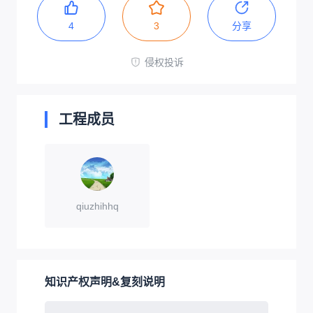
4
3
分享
侵权投诉
工程成员
qiuzhihhq
知识产权声明&复刻说明