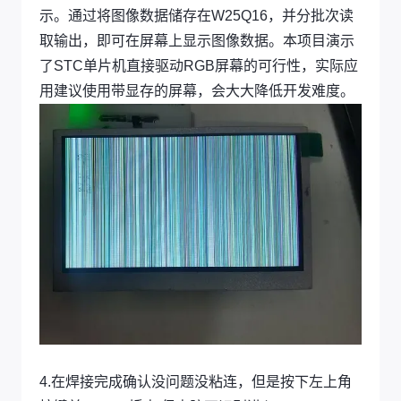
示。通过将图像数据储存在W25Q16，并分批次读
取输出，即可在屏幕上显示图像数据。本项目演示
了STC单片机直接驱动RGB屏幕的可行性，实际应
用建议使用带显存的屏幕，会大大降低开发难度。
4.在焊接完成确认没问题没粘连，但是按下左上角