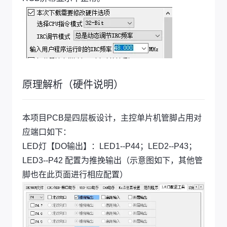
原理解析（硬件说明）
本项目PCB是四层板设计，主控单片机管脚占用对
应端口如下：
LED灯【DO输出】：LED1--P44；LED2--P43；
LED3--P42 配置为推挽输出（示意图如下，其他管
脚也在此页面进行相应配置）