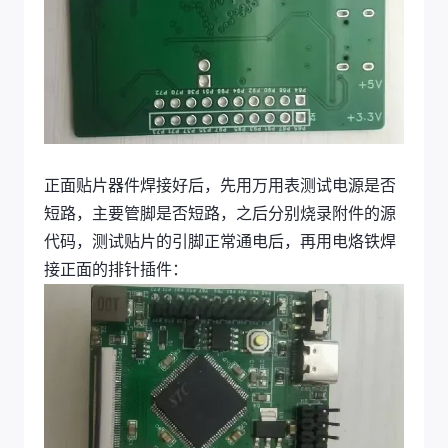
正面贴片器件焊接好后，先用万用表测试电源是否
短路，主要管脚是否短路，之后分别烧录附件的源
代码，测试贴片的引脚正常通电后，再用电烙铁焊
接正面的排针插件：