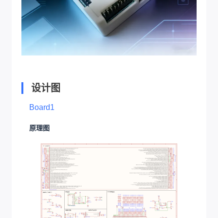
设计图
Board1
原理图