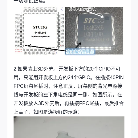
一切测试正常。
2.如果装上3D外壳，开发板下方的20个GPIO不可
用，只能用开发板上方的24个GPIO。在插接40PIN
FPC屏幕尾插时，注意正反，屏幕侧的背光电源接
线与开发板的左下角电感是同一侧。如图所示，在
开发板放入3D外壳后，再插接FPC尾插，最后推合
上盖子，如图是连接好的示意：