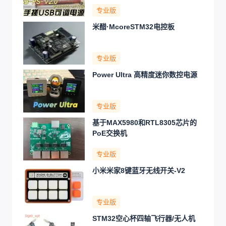
专业版
米醋·McoreSTM32电控板
专业版
Power Ultra 高精度迷你数控电源
专业版
基于MAX5980和RTL8305芯片的
PoE交换机
专业版
小米米家8键蓝牙无线开关-V2
专业版
STM32空心杯四轴飞行器/无人机