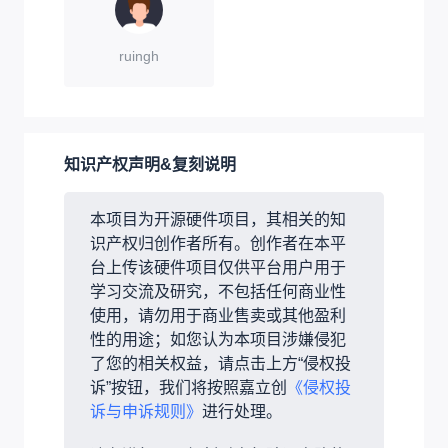
ruingh
知识产权声明&复刻说明
本项目为开源硬件项目，其相关的知
识产权归创作者所有。创作者在本平
台上传该硬件项目仅供平台用户用于
学习交流及研究，不包括任何商业性
使用，请勿用于商业售卖或其他盈利
性的用途；如您认为本项目涉嫌侵犯
了您的相关权益，请点击上方“侵权投
诉”按钮，我们将按照嘉立创
《侵权投
诉与申诉规则》
进行处理。