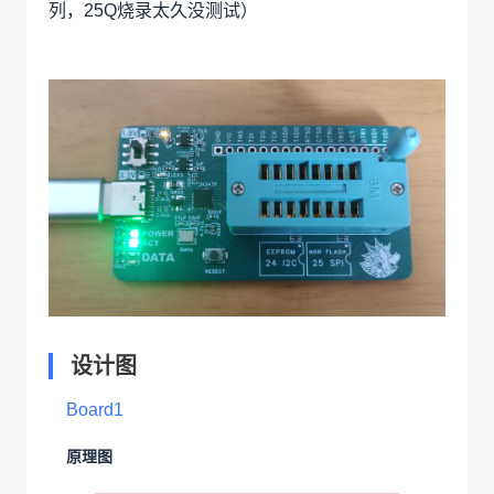
列，25Q烧录太久没测试）
设计图
Board1
原理图