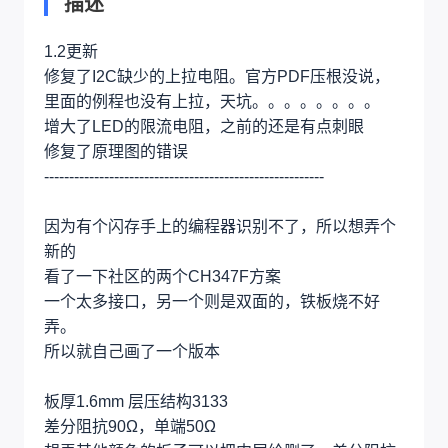
描述
1.2更新
修复了I2C缺少的上拉电阻。官方PDF压根没说，
里面的例程也没有上拉，天坑。。。。。。。。
增大了LED的限流电阻，之前的还是有点刺眼
修复了原理图的错误
--------------------------------------------------------
因为有个闪存手上的编程器识别不了，所以想弄个
新的
看了一下社区的两个CH347F方案
一个太多接口，另一个则是双面的，铁板烧不好
弄。
所以就自己画了一个版本
板厚1.6mm 层压结构3133
差分阻抗90Ω，单端50Ω