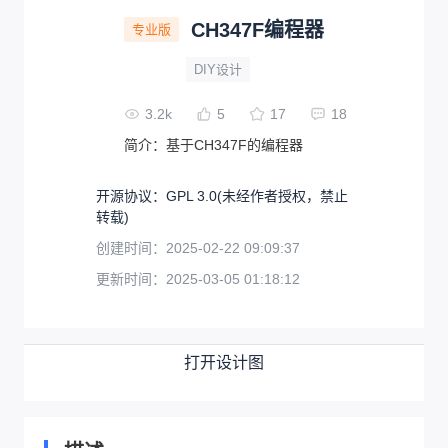
CH347F编程器
专业版
DIY设计
3.2k
5
17
18
简介：
基于CH347F的编程器
开源协议
：
GPL 3.0
(未经作者授权，禁止
转载)
创建时间：
2025-02-22 09:09:37
更新时间：
2025-03-05 01:18:12
打开设计图