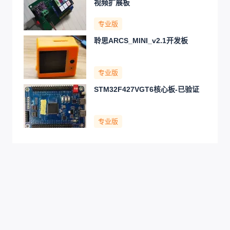
视频扩展板
专业版
聆思ARCS_MINI_v2.1开发板
专业版
STM32F427VGT6核心板-已验证
专业版