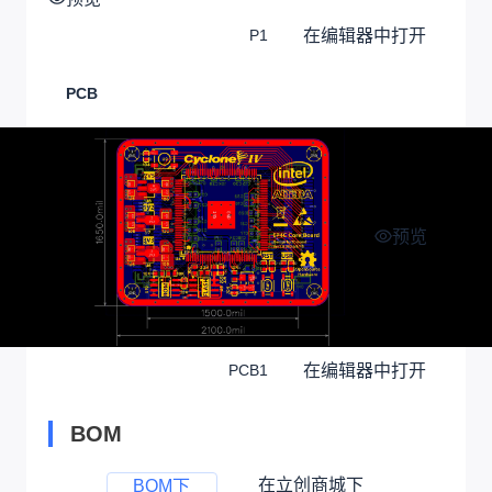
在编辑器中打开
P1
PCB
预览
在编辑器中打开
PCB1
BOM
在立创商城下
BOM下