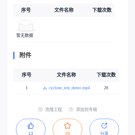
序号
文件名称
下载次数
暂无数据
附件
序号
文件名称
下载次数
1
cyclone_test_demo.mp4
20
克隆工程
添加到专辑
13
29
分享