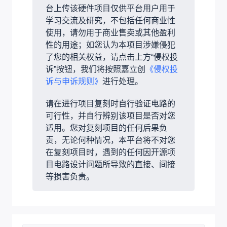
台上传该硬件项目仅供平台用户用于
学习交流及研究，不包括任何商业性
使用，请勿用于商业售卖或其他盈利
性的用途；如您认为本项目涉嫌侵犯
了您的相关权益，请点击上方“侵权投
诉”按钮，我们将按照嘉立创
《侵权投
诉与申诉规则》
进行处理。
请在进行项目复刻时自行验证电路的
可行性，并自行辨别该项目是否对您
适用。您对复刻项目的任何后果负
责，无论何种情况，本平台将不对您
在复刻项目时，遇到的任何因开源项
目电路设计问题所导致的直接、间接
等损害负责。