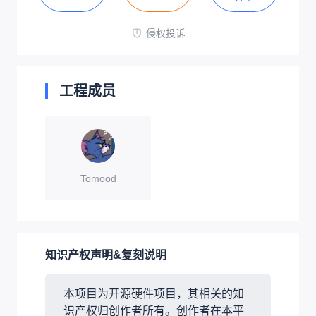
侵权投诉
工程成员
Tomood
知识产权声明&复刻说明
本项目为开源硬件项目，其相关的知
识产权归创作者所有。创作者在本平