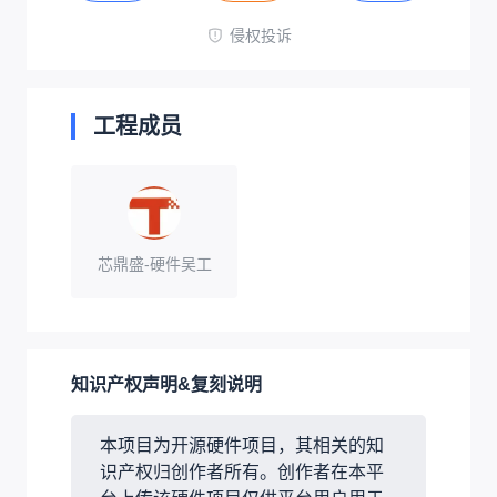
侵权投诉
工程成员
芯鼎盛-硬件吴工
知识产权声明&复刻说明
本项目为开源硬件项目，其相关的知
识产权归创作者所有。创作者在本平