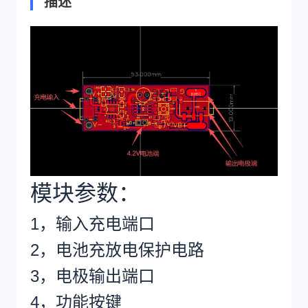
描述
模块参数：
1，输入充电端口
2，电池充放电保护电路
3，电极输出端口
4，功能按键