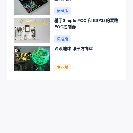
标准版
基于Simple FOC 和 ESP32的双路
FOC控制器
标准版
流浪地球 球形方向盘
专业版