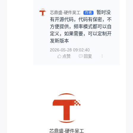
暂时没
芯鼎盛-硬件吴工
作者
有开源代码，代码有保密，不
方便提供，频率模式都可以自
定义，如果需要，可以定制开
发新版本
2026-05-28 09:02:40
点赞
回复
芯鼎盛-硬件吴工