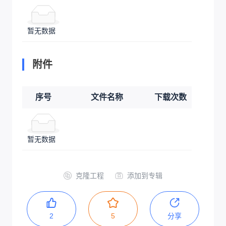
暂无数据
附件
序号
文件名称
下载次数
暂无数据
克隆工程
添加到专辑
2
5
分享