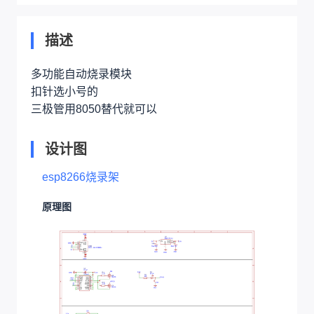
描述
多功能自动烧录模块
扣针选小号的
三极管用8050替代就可以
设计图
esp8266烧录架
原理图