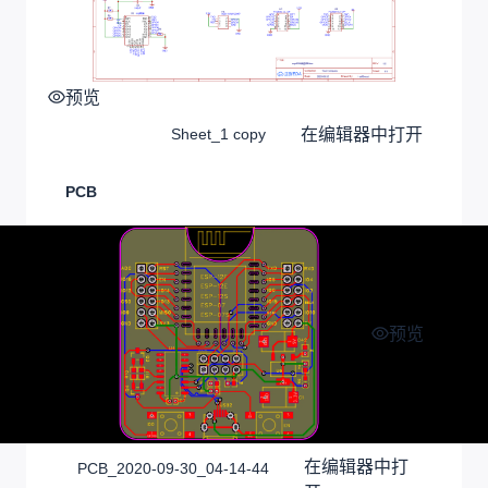
预览
在编辑器中打开
Sheet_1 copy
PCB
预览
在编辑器中打
PCB_2020-09-30_04-14-44