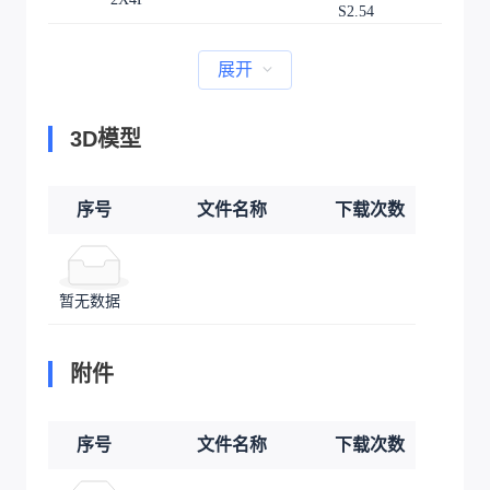
S2.54
展开
3D模型
序号
文件名称
下载次数
暂无数据
附件
序号
文件名称
下载次数