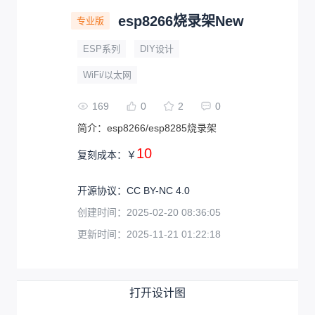
esp8266烧录架New
专业版
ESP系列
DIY设计
WiFi/以太网
169
0
2
0
简介：
esp8266/esp8285烧录架
10
复刻成本：
￥
开源协议
：
CC BY-NC 4.0
创建时间：
2025-02-20 08:36:05
更新时间：
2025-11-21 01:22:18
打开设计图