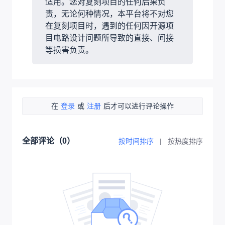
适用。您对复刻项目的任何后果负
责，无论何种情况，本平台将不对您
在复刻项目时，遇到的任何因开源项
目电路设计问题所导致的直接、间接
等损害负责。
在
登录
或
注册
后才可以进行评论操作
全部评论（
0
）
按时间排序
|
按热度排序