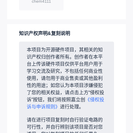
chem4111
知识产权声明&复刻说明
本项目为开源硬件项目，其相关的知
识产权归创作者所有。创作者在本平
台上传该硬件项目仅供平台用户用于
学习交流及研究，不包括任何商业性
使用，请勿用于商业售卖或其他盈利
性的用途；如您认为本项目涉嫌侵犯
了您的相关权益，请点击上方“侵权投
诉”按钮，我们将按照嘉立创
《侵权投
诉与申诉规则》
进行处理。
请在进行项目复刻时自行验证电路的
可行性，并自行辨别该项目是否对您