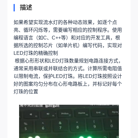
描述
如果希望实现流水灯的各种动态效果，如逐个点
亮、循环闪烁等，需要编写相应的控制程序。使用
编程语言（如C、C++等）和对应的开发工具，根
据所选的控制芯片（如单片机）编写代码，实现对
LED灯珠的精确控制
根据心形形状和LED灯珠数量规划电路连接方式，
通常采用串联或并联结合的方式。计算所需电阻值
以限制电流，保护LED灯珠。将LED灯珠按照设计
好的图案均匀分布在心形电路板上，并标记好每个
灯珠的位置