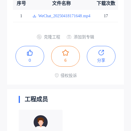
序号
文件名称
下载次数
1
WeChat_20250418171648.mp4
17
克隆工程
添加到专辑
0
6
分享
侵权投诉
工程成员