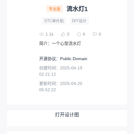
流水灯1
专业版
STC单片机
DIY设计
1.1k
0
6
0
简介：
一个心型流水灯
开源协议
：
Public Domain
创建时间：
2025-04-19
02:21:12
更新时间：
2025-04-20
05:52:22
打开设计图