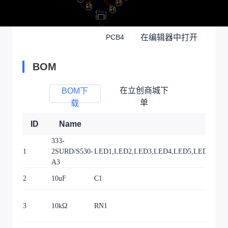
在编辑器中打开
PCB4
BOM
在立创商城下
BOM下
单
载
ID
Name
333-
1
2SURD/S530-
LED1,LED2,LED3,LED4,LED5,LED6,LED7
A3
2
10uF
C1
3
10kΩ
RN1