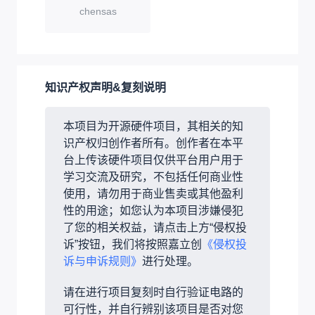
chensas
知识产权声明&复刻说明
本项目为开源硬件项目，其相关的知
识产权归创作者所有。创作者在本平
台上传该硬件项目仅供平台用户用于
学习交流及研究，不包括任何商业性
使用，请勿用于商业售卖或其他盈利
性的用途；如您认为本项目涉嫌侵犯
了您的相关权益，请点击上方“侵权投
诉”按钮，我们将按照嘉立创
《侵权投
诉与申诉规则》
进行处理。
请在进行项目复刻时自行验证电路的
可行性，并自行辨别该项目是否对您