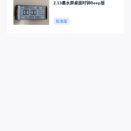
2.13墨水屏桌面时钟Beep版
标准版