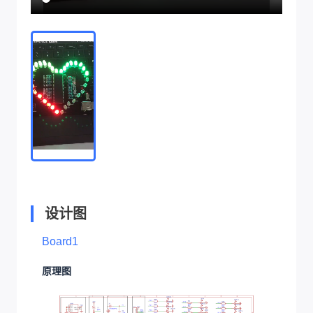
设计图
Board1
原理图