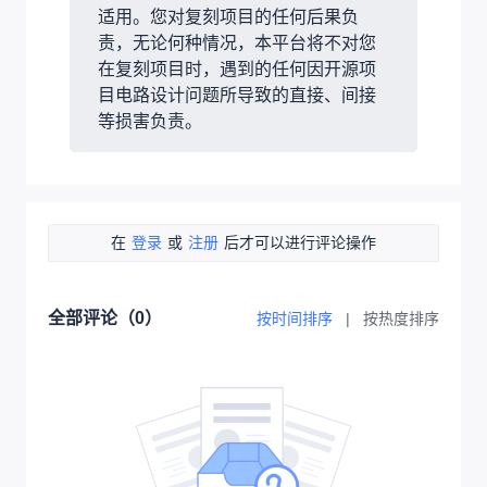
适用。您对复刻项目的任何后果负
责，无论何种情况，本平台将不对您
在复刻项目时，遇到的任何因开源项
目电路设计问题所导致的直接、间接
等损害负责。
在
登录
或
注册
后才可以进行评论操作
全部评论（
0
）
按时间排序
|
按热度排序