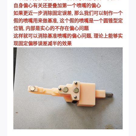
自身偏心有关还要叠加第一个喷嘴的偏心
如果更近一步消除固定误差, 那么我们可以制作一个
假的喷嘴用来做基准, 这个假的喷嘴是一个圆锥型定
位销, 内部是实心的不存在偏心问题
这样就可以消除基准喷嘴的偏心问题, 理论上能够实
现固定偏移误差减半的效果