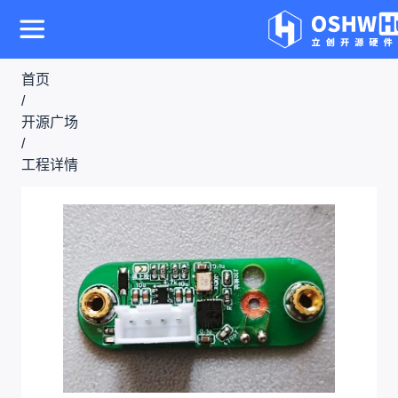
首页
/
开源广场
/
工程详情