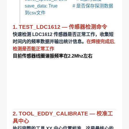
save_data: True # 是否保存探测数据
到csv文件
1. TEST_LDC1612 — 传感器检测命令
快速检测 LDC1612 传感器是否正常工作，收集短
时间内的频率数据并输出统计信息。
在焊接完成后,
检测是否能正常工作
目前传感器线圈谐振频率在2.2Mhz左右
2. TOOL_EDDY_CALIBRATE — 校准工
具中心
执行完整的工具 XY 中心位置校准，这是最核心的