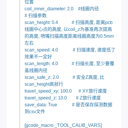
位置
coil_inner_diameter: 2.0 #线圈内径
# 扫描参数
scan_height: 0.4 # 扫描高度, 距离pcb
线圈中心点的高度, 以coil_z为基准再次提高
的高度, 喷嘴扫描高度距离线圈高度为0.5mm
左右
scan_speed: 4.0 # 扫描速度, 速度低了
效果不一定好
scan_length: 4.0 # 扫描长度, 至少要覆
盖线圈内径
scan_safe_z: 2.0 # 安全Z高度, 比
scan_height高就行
travel_speed_xy: 100.0 # XY旅行速度
travel_speed_z: 10.0 # Z旅行速度
save_data: True # 是否保存探测数据
到csv文件
[gcode_macro _TOOL_CALIB_VARS]