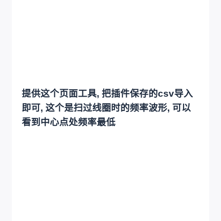
提供这个页面工具, 把插件保存的csv导入
即可, 这个是扫过线圈时的频率波形, 可以
看到中心点处频率最低