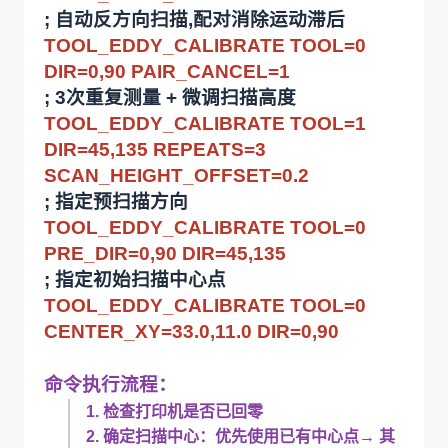
; 自动反方向扫描,配对消除运动滞后
TOOL_EDDY_CALIBRATE TOOL=0
DIR=0,90 PAIR_CANCEL=1
; 3次重复测量 + 微调扫描高度
TOOL_EDDY_CALIBRATE TOOL=1
DIR=45,135 REPEATS=3
SCAN_HEIGHT_OFFSET=0.2
; 指定预扫描方向
TOOL_EDDY_CALIBRATE TOOL=0
PRE_DIR=0,90 DIR=45,135
; 指定初始扫描中心点
TOOL_EDDY_CALIBRATE TOOL=0
CENTER_XY=33.0,11.0 DIR=0,90
命令执行流程：
1. 检查打印机是否已回零
2. 确定扫描中心：优先使用已有中心点→ 其