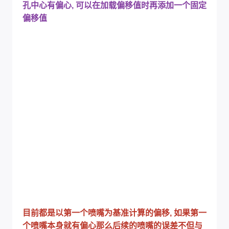
孔中心有偏心, 可以在加载偏移值时再添加一个固定
偏移值
目前都是以第一个喷嘴为基准计算的偏移, 如果第一
个喷嘴本身就有偏心那么后续的喷嘴的误差不但与