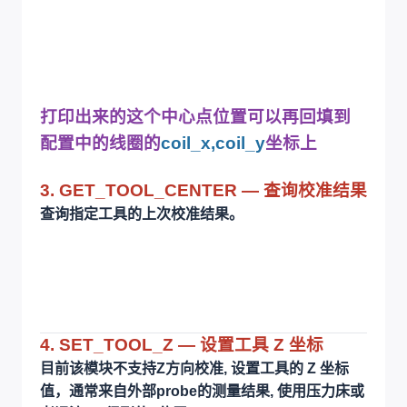
打印出来的这个中心点位置可以再回填到
配置中的线圈的
coil_x,coil_y
坐标上
3. GET_TOOL_CENTER — 查询校准结果
查询指定工具的上次校准结果。
4. SET_TOOL_Z — 设置工具 Z 坐标
目前该模块不支持Z方向校准, 设置工具的 Z 坐标
值，通常来自外部probe的测量结果, 使用压力床或