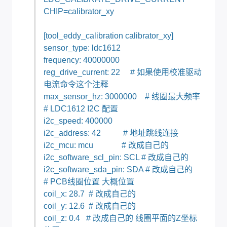
CHIP=calibrator_xy
[tool_eddy_calibration calibrator_xy]
sensor_type: ldc1612
frequency: 40000000
reg_drive_current: 22 # 如果使用校准驱动
电流命令这个注释
max_sensor_hz: 3000000 # 线圈最大频率
# LDC1612 I2C 配置
i2c_speed: 400000
i2c_address: 42 # 地址跳线连接
i2c_mcu: mcu # 改成自己的
i2c_software_scl_pin: SCL # 改成自己的
i2c_software_sda_pin: SDA # 改成自己的
# PCB线圈位置 大概位置
coil_x: 28.7 # 改成自己的
coil_y: 12.6 # 改成自己的
coil_z: 0.4 # 改成自己的 线圈平面的Z坐标