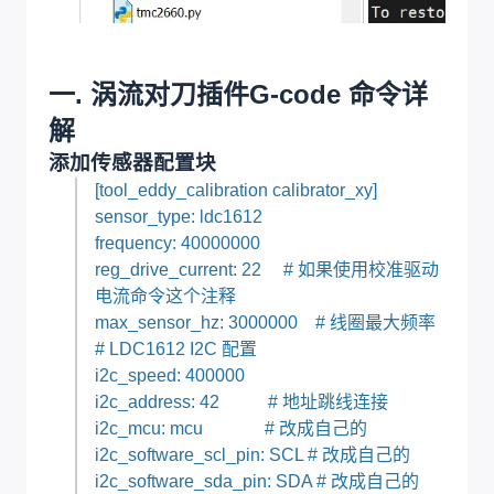
一. 涡流对刀插件G-code 命令详
解
添加传感器配置块
[tool_eddy_calibration calibrator_xy]
sensor_type: ldc1612
frequency: 40000000
reg_drive_current: 22 # 如果使用校准驱动
电流命令这个注释
max_sensor_hz: 3000000 # 线圈最大频率
# LDC1612 I2C 配置
i2c_speed: 400000
i2c_address: 42 # 地址跳线连接
i2c_mcu: mcu # 改成自己的
i2c_software_scl_pin: SCL # 改成自己的
i2c_software_sda_pin: SDA # 改成自己的