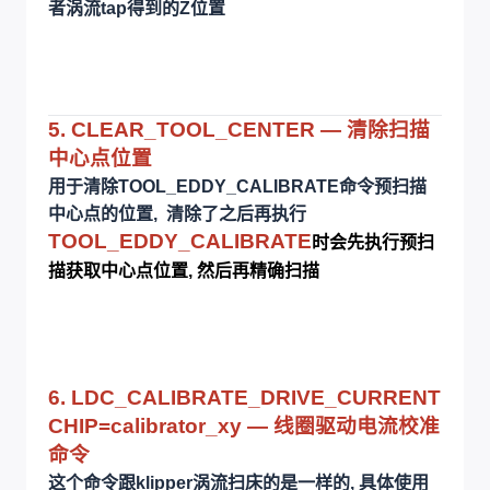
者涡流tap得到的Z位置
5. CLEAR_TOOL_CENTER — 清除扫描
中心点位置
用于清除TOOL_EDDY_CALIBRATE命令预扫描
中心点的位置, 清除了之后再执行
TOOL_EDDY_CALIBRATE
时会先执行预扫
描获取中心点位置, 然后再精确扫描
6. LDC_CALIBRATE_DRIVE_CURRENT
CHIP=calibrator_xy — 线圈驱动电流校准
命令
这个命令跟klipper涡流扫床的是一样的, 具体使用