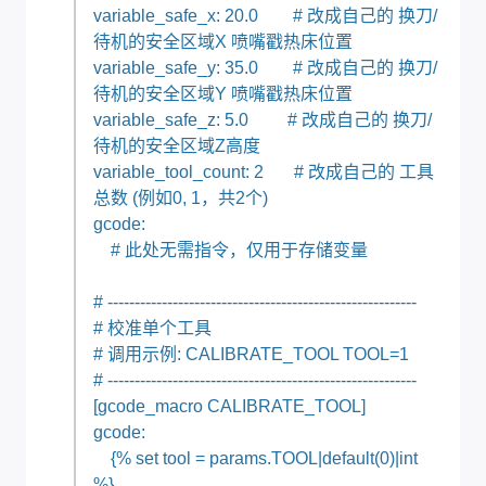
variable_safe_x: 20.0 # 改成自己的 换刀/
待机的安全区域X 喷嘴戳热床位置
variable_safe_y: 35.0 # 改成自己的 换刀/
待机的安全区域Y 喷嘴戳热床位置
variable_safe_z: 5.0 # 改成自己的 换刀/
待机的安全区域Z高度
variable_tool_count: 2 # 改成自己的 工具
总数 (例如0, 1，共2个)
gcode:
# 此处无需指令，仅用于存储变量
# ---------------------------------------------------------
# 校准单个工具
# 调用示例: CALIBRATE_TOOL TOOL=1
# ---------------------------------------------------------
[gcode_macro CALIBRATE_TOOL]
gcode:
{% set tool = params.TOOL|default(0)|int
%}