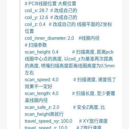
# PCB线圈位置 大概位置
coil_x: 28.7 # 改成自己的
coil_y: 12.6 # 改成自己的
coil_z: 0.4 # 改成自己的 线圈平面的Z坐标
位置
coil_inner_diameter: 2.0 #线圈内径
# 扫描参数
scan_height: 0.4 # 扫描高度, 距离pcb
线圈中心点的高度, 以coil_z为基准再次提高
的高度, 喷嘴扫描高度距离线圈高度为0.5mm
左右
scan_speed: 4.0 # 扫描速度, 速度低了
效果不一定好
scan_length: 4.0 # 扫描长度, 至少要覆
盖线圈内径
scan_safe_z: 2.0 # 安全Z高度, 比
scan_height高就行
travel_speed_xy: 100.0 # XY旅行速度
travel_speed_z: 10.0 # Z旅行速度