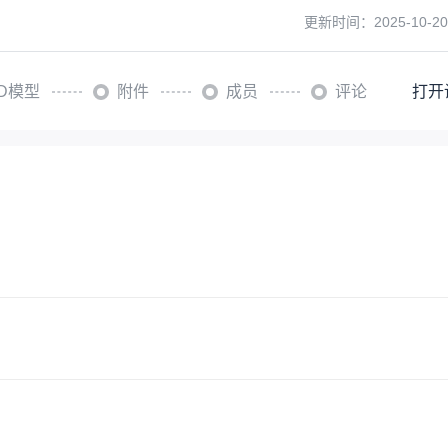
更新时间：
2025-10-20
3D模型
附件
成员
评论
打开