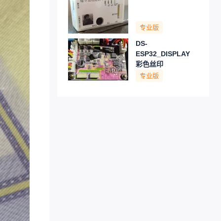
专业版
DS-
ESP32_DISPLAY
彩色丝印
专业版