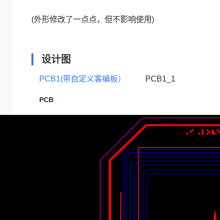
(外形修改了一点点，但不影响使用)
设计图
PCB1(带自定义客编板）
PCB1_1
PCB