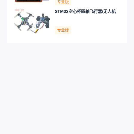
专业版
STM32空心杯四轴飞行器/无人机
专业版