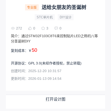
送给女朋友的圣诞树
专业版
STC单片机
DIY设计
272
0
3
0
简介：
通过STM32F103C8T6来控制贴片LED之称的八等
分圣诞树DIY
50
复刻成本：
￥
开源协议
：
GPL 3.0
(未经作者授权，禁止转载)
创建时间：
2025-12-20 10:31:57
更新时间：
2026-01-13 09:14:54
打开设计图