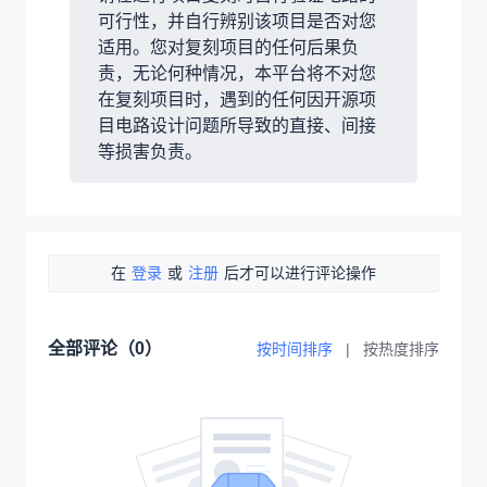
可行性，并自行辨别该项目是否对您
适用。您对复刻项目的任何后果负
责，无论何种情况，本平台将不对您
在复刻项目时，遇到的任何因开源项
目电路设计问题所导致的直接、间接
等损害负责。
在
登录
或
注册
后才可以进行评论操作
全部评论（
0
）
按时间排序
|
按热度排序