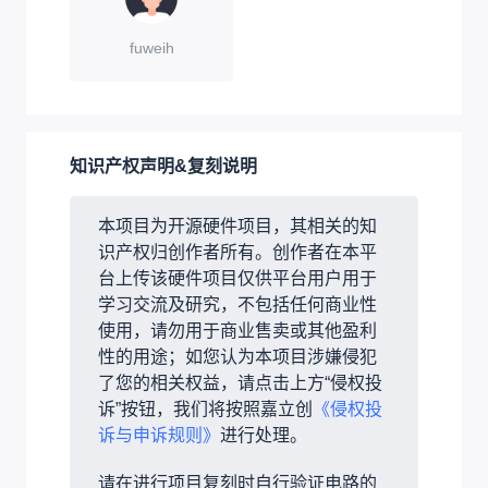
fuweih
知识产权声明&复刻说明
本项目为开源硬件项目，其相关的知
识产权归创作者所有。创作者在本平
台上传该硬件项目仅供平台用户用于
学习交流及研究，不包括任何商业性
使用，请勿用于商业售卖或其他盈利
性的用途；如您认为本项目涉嫌侵犯
了您的相关权益，请点击上方“侵权投
诉”按钮，我们将按照嘉立创
《侵权投
诉与申诉规则》
进行处理。
请在进行项目复刻时自行验证电路的