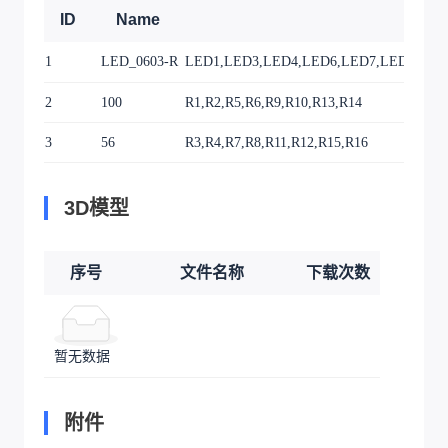
ID
Name
1
LED_0603-R
LED1,LED3,LED4,LED6,LED7,LED9,LED1
2
100
R1,R2,R5,R6,R9,R10,R13,R14
3
56
R3,R4,R7,R8,R11,R12,R15,R16
3D模型
序号
文件名称
下载次数
暂无数据
附件