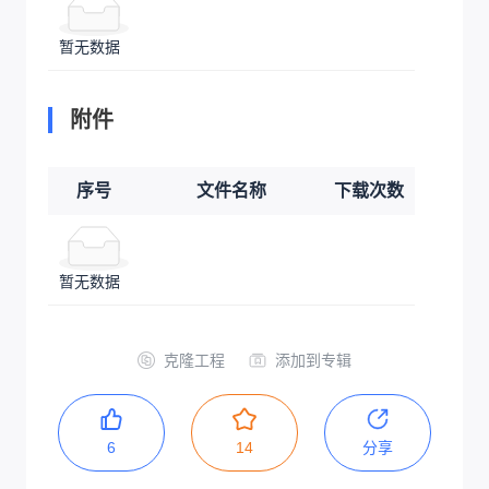
暂无数据
附件
序号
文件名称
下载次数
暂无数据
克隆工程
添加到专辑
6
14
分享