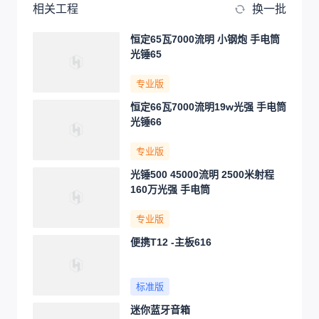
相关工程
换一批
恒定65瓦7000流明 小钢炮 手电筒
光锤65
专业版
恒定66瓦7000流明19w光强 手电筒
光锤66
专业版
光锤500 45000流明 2500米射程
160万光强 手电筒
专业版
便携T12 -主板616
标准版
迷你蓝牙音箱