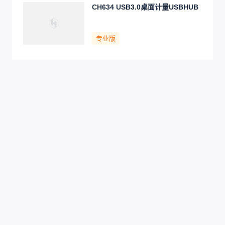
CH634 USB3.0桌面计量USBHUB
专业版