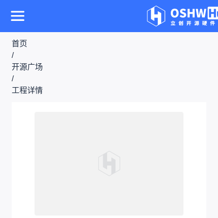
首页
/
开源广场
/
工程详情