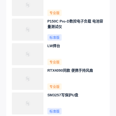
专业版
P150C Pro-D数控电子负载 电池容
量测试仪
标准版
LW焊台
专业版
RTX4090同款 便携手持风扇
专业版
SM3257写保护U盘
标准版