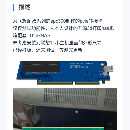
描述
为联想tiny5系列的epc300制作的pcie转接卡
仅仅测试功能性，为本人设计的开源3d打印nas机
箱配套 ThinkNAS
未考虑安装到联想1L小主机里面的外形尺寸
已经打板，还未测试，等测完更新