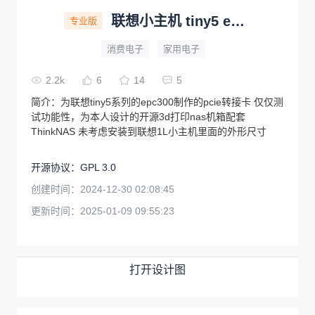
联想小主机 tiny5 epc300 pcie转接卡
专业版
消费电子
家用电子
2.2k
6
14
5
简介：
为联想tiny5系列的epc300制作的pcie转接卡 仅仅测
试功能性，为本人设计的开源3d打印nas机箱配套
ThinkNAS 未考虑安装到联想1L小主机里面的外形尺寸
开源协议
：
GPL 3.0
创建时间：
2024-12-30 02:08:45
更新时间：
2025-01-09 09:55:23
打开设计图