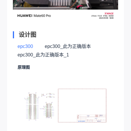
设计图
epc300
epc300_此为正确版本
epc300_此为正确版本_1
原理图