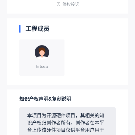
侵权投诉
工程成员
hrtsea
知识产权声明&复刻说明
本项目为开源硬件项目，其相关的知
识产权归创作者所有。创作者在本平
台上传该硬件项目仅供平台用户用于