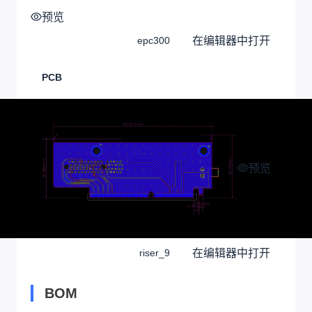
预览
在编辑器中打开
epc300
PCB
预览
在编辑器中打开
riser_9
BOM