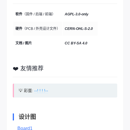
软件
（固件 / 后端 / 前端）
AGPL-3.0-only
硬件
（PCB / 外壳设计文件）
CERN-OHL-S-2.0
文档 / 图片
CC BY-SA 4.0
❤️ 友情推荐
💡 彩蛋:
--! ! ! !--
设计图
Board1