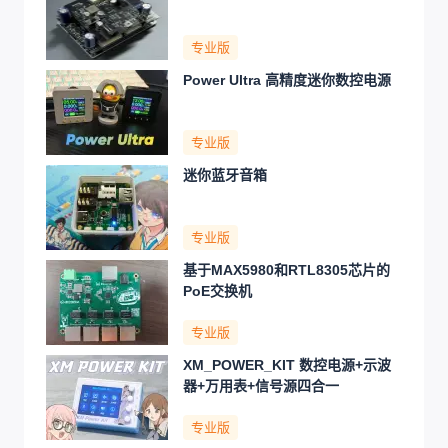
专业版
Power Ultra 高精度迷你数控电源
专业版
迷你蓝牙音箱
专业版
基于MAX5980和RTL8305芯片的
PoE交换机
专业版
XM_POWER_KIT 数控电源+示波
器+万用表+信号源四合一
专业版