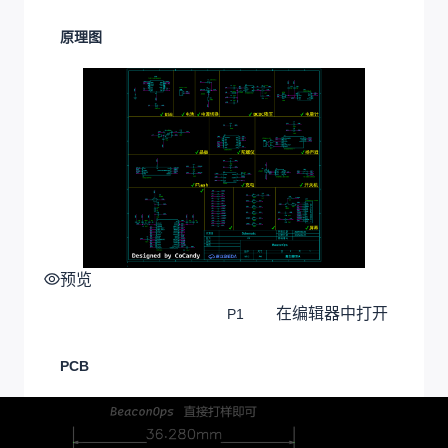
原理图
预览
在编辑器中打开
P1
PCB