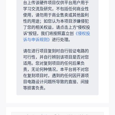
台上传该硬件项目仅供平台用户用于
学习交流及研究，不包括任何商业性
使用，请勿用于商业售卖或其他盈利
性的用途；如您认为本项目涉嫌侵犯
了您的相关权益，请点击上方“侵权投
诉”按钮，我们将按照嘉立创
《侵权投
诉与申诉规则》
进行处理。
请在进行项目复刻时自行验证电路的
可行性，并自行辨别该项目是否对您
适用。您对复刻项目的任何后果负
责，无论何种情况，本平台将不对您
在复刻项目时，遇到的任何因开源项
目电路设计问题所导致的直接、间接
等损害负责。