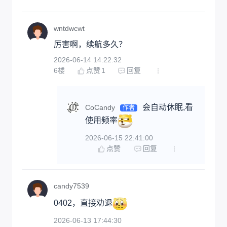
wntdwcwt
厉害啊，续航多久？
2026-06-14 14:22:32
6
楼
点赞
1
回复
会自动休眠,看
CoCandy
作者
使用频率
2026-06-15 22:41:00
点赞
回复
candy7539
0402，直接劝退
2026-06-13 17:44:30