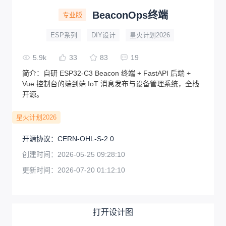
BeaconOps终端
专业版
ESP系列
DIY设计
星火计划2026
5.9k
33
83
19
简介：
自研 ESP32-C3 Beacon 终端 + FastAPI 后端 +
Vue 控制台的端到端 IoT 消息发布与设备管理系统，全栈
开源。
星火计划2026
开源协议
：
CERN-OHL-S-2.0
创建时间：
2026-05-25 09:28:10
更新时间：
2026-07-20 01:12:10
打开设计图