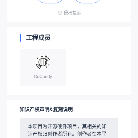
侵权投诉
工程成员
CoCandy
知识产权声明&复刻说明
本项目为开源硬件项目，其相关的知
识产权归创作者所有。创作者在本平