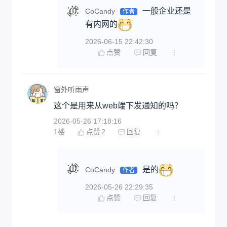
一般企业还是
CoCandy
作者
有内网的
2026-06-15 22:42:30
点赞
回复
窗外听雨声
这个是用来从web端下发通知的吗？
2026-05-26 17:18:16
1
楼
点赞
2
回复
是的
CoCandy
作者
2026-05-26 22:29:35
点赞
回复