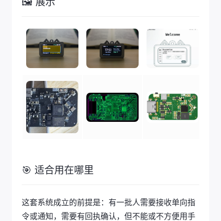
🖼️ 展示
🎯 适合用在哪里
这套系统成立的前提是：有一批人需要接收单向指
令或通知，需要有回执确认，但不能或不方便用手