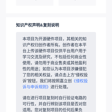
知识产权声明&复刻说明
本项目为开源硬件项目，其相关的知
识产权归创作者所有。创作者在本平
台上传该硬件项目仅供平台用户用于
学习交流及研究，不包括任何商业性
使用，请勿用于商业售卖或其他盈利
性的用途；如您认为本项目涉嫌侵犯
了您的相关权益，请点击上方“侵权投
诉”按钮，我们将按照嘉立创
《侵权投
诉与申诉规则》
进行处理。
请在进行项目复刻时自行验证电路的
可行性，并自行辨别该项目是否对您
适用。您对复刻项目的任何后果负