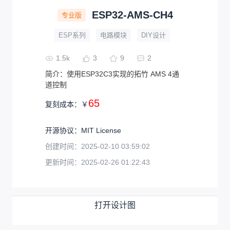
ESP32-AMS-CH4
专业版
ESP系列
电路模块
DIY设计
1.5k
3
9
2
简介：
使用ESP32C3实现的拓竹 AMS 4通
道控制
65
复刻成本：
￥
开源协议
：
MIT License
创建时间：
2025-02-10 03:59:02
更新时间：
2025-02-26 01:22:43
打开设计图