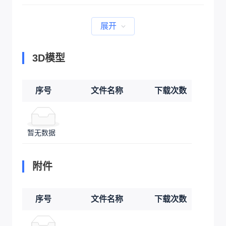
展开
3D模型
序号
文件名称
下载次数
暂无数据
附件
序号
文件名称
下载次数