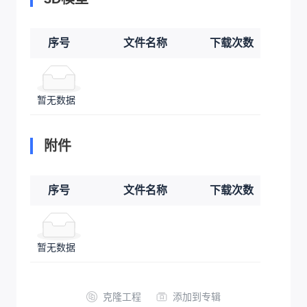
序号
文件名称
下载次数
暂无数据
附件
序号
文件名称
下载次数
暂无数据
克隆工程
添加到专辑