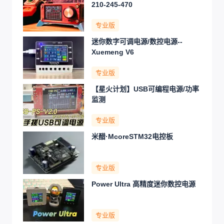
210-245-470
专业版
迷你数字可调电源/数控电源--
Xuemeng V6
专业版
【星火计划】USB可编程电源/功率
监测
专业版
米醋·McoreSTM32电控板
专业版
Power Ultra 高精度迷你数控电源
专业版