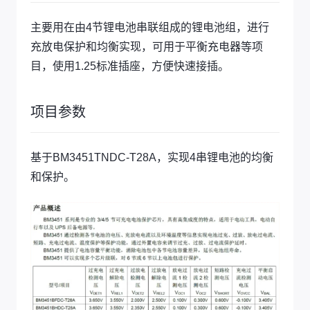
主要用在由4节锂电池串联组成的锂电池组，进行
充放电保护和均衡实现，可用于平衡充电器等项
目，使用1.25标准插座，方便快速接插。
项目参数
基于BM3451TNDC-T28A，实现4串锂电池的均衡
和保护。