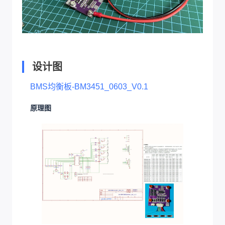
设计图
BMS均衡板-BM3451_0603_V0.1
原理图