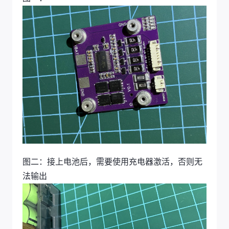
图二：接上电池后，需要使用充电器激活，否则无
法输出