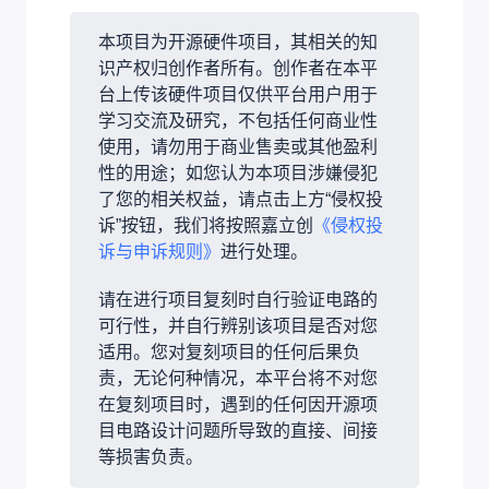
本项目为开源硬件项目，其相关的知
识产权归创作者所有。创作者在本平
台上传该硬件项目仅供平台用户用于
学习交流及研究，不包括任何商业性
使用，请勿用于商业售卖或其他盈利
性的用途；如您认为本项目涉嫌侵犯
了您的相关权益，请点击上方“侵权投
诉”按钮，我们将按照嘉立创
《侵权投
诉与申诉规则》
进行处理。
请在进行项目复刻时自行验证电路的
可行性，并自行辨别该项目是否对您
适用。您对复刻项目的任何后果负
责，无论何种情况，本平台将不对您
在复刻项目时，遇到的任何因开源项
目电路设计问题所导致的直接、间接
等损害负责。