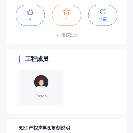
4
4
分享
侵权投诉
工程成员
Jason
知识产权声明&复刻说明