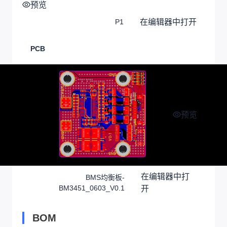
预览
在编辑器中打开
P1
PCB
预览
在编辑器中打
BMS均衡板-
BM3451_0603_V0.1
开
BOM