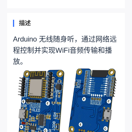
描述
Arduino 无线随身听，通过网络远
程控制并实现WiFi音频传输和播
放。