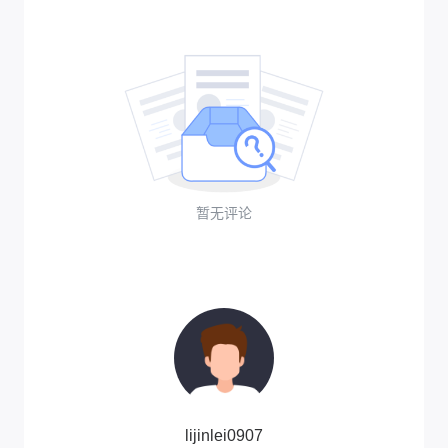
暂无评论
lijinlei0907