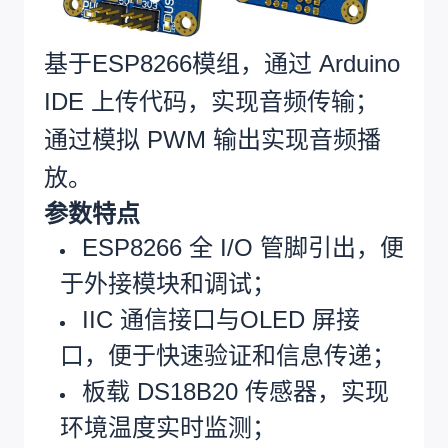
基于ESP8266模组，
通过 Arduino
IDE 上传代码，实现音频传输；
通过模拟 PWM 输出实现音频播
放。
参数特点
ESP8266 全 I/O 管脚引出，便
于外接模块和调试；
IIC 通信接口与OLED 屏接
口，便于快速验证和信息传递；
板载 DS18B20 传感器，实现
环境温度实时监测；