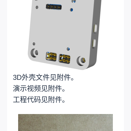
3D外壳文件见附件。
演示视频见附件。
工程代码见附件。