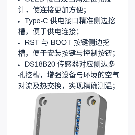
计，使连接更加方便；
Type-C 供电接口精准侧边挖
槽，便于供电连接；
RST 与 BOOT 按键侧边挖
槽，便于安装按键与控制按钮；
DS18B20 传感器对应侧边多
孔挖槽，增强设备与环境的空气
对流及热交换，实现精确测温；