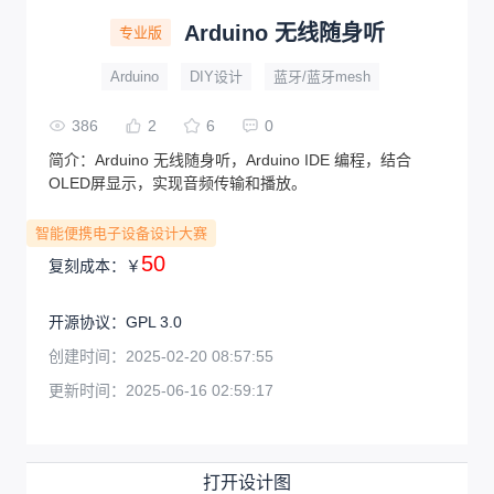
Arduino 无线随身听
专业版
Arduino
DIY设计
蓝牙/蓝牙mesh
386
2
6
0
简介：
Arduino 无线随身听，Arduino IDE 编程，结合
OLED屏显示，实现音频传输和播放。
智能便携电子设备设计大赛
50
复刻成本：
￥
开源协议
：
GPL 3.0
创建时间：
2025-02-20 08:57:55
更新时间：
2025-06-16 02:59:17
打开设计图