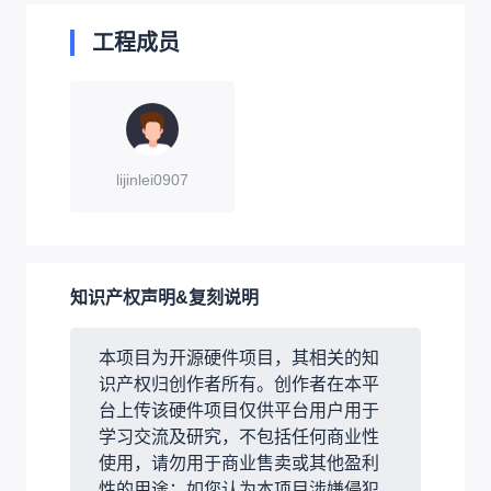
工程成员
lijinlei0907
知识产权声明&复刻说明
本项目为开源硬件项目，其相关的知
识产权归创作者所有。创作者在本平
台上传该硬件项目仅供平台用户用于
学习交流及研究，不包括任何商业性
使用，请勿用于商业售卖或其他盈利
性的用途；如您认为本项目涉嫌侵犯