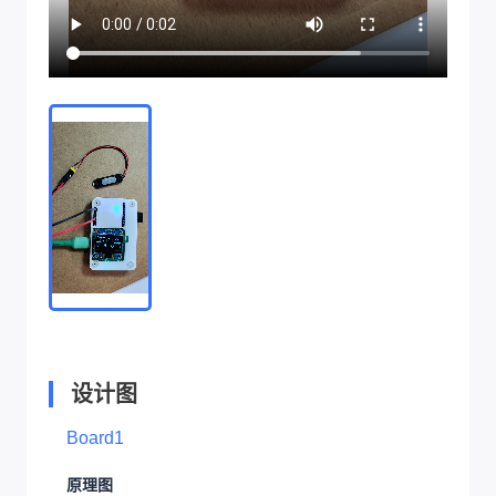
设计图
Board1
原理图