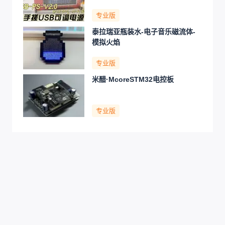
专业版
泰拉瑞亚瓶装水-电子音乐磁流体-
模拟火焰
专业版
米醋·McoreSTM32电控板
专业版