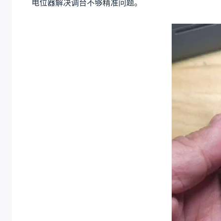
电位器解决调台不够精准问题。