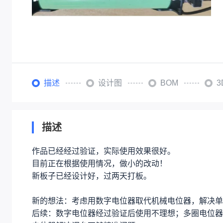
描述
设计图
BOM
描述
作品已经经过验证，实际使用效果很好。
目前正在根据使用情况，做小的改动！
新板子已经设计好，过两天打板。
新的想法：考虑用数字电位器取代机械电位器，解决单
后续：数字电位器经过验证后使用不理想；多圈电位器