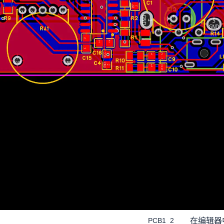
在编辑器
PCB1_2