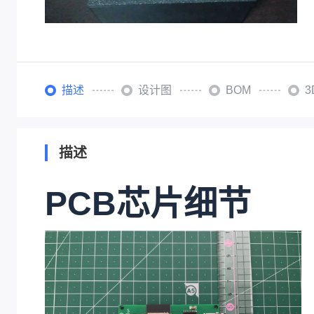
描述
设计图
BOM
描述
PCB芯片细节