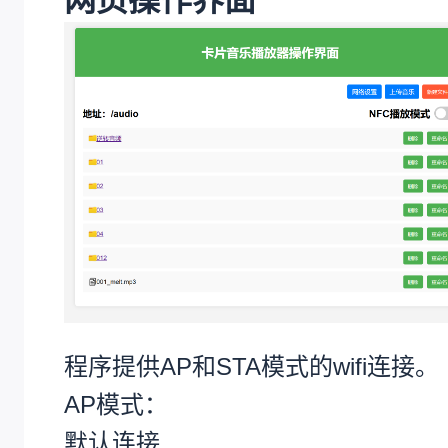
程序提供AP和STA模式的wifi连接。
AP模式：
默认连接