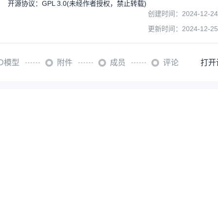
开源协议
：
GPL 3.0
(未经作者授权，禁止转载)
创建时间：
2024-12-24
更新时间：
2024-12-25
3D模型
附件
成员
评论
打开