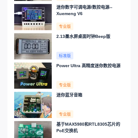
迷你数字可调电源/数控电源--
Xuemeng V6
专业版
2.13墨水屏桌面时钟Beep版
标准版
Power Ultra 高精度迷你数控电源
专业版
迷你蓝牙音箱
专业版
基于MAX5980和RTL8305芯片的
PoE交换机