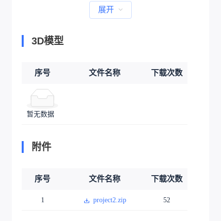
展开
3D模型
序号
文件名称
下载次数
暂无数据
附件
序号
文件名称
下载次数
1
project2.zip
52