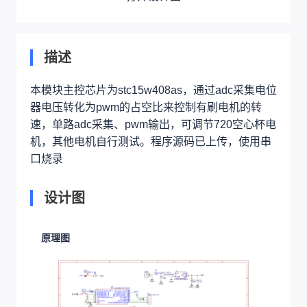
描述
本模块主控芯片为stc15w408as，通过adc采集电位
器电压转化为pwm的占空比来控制有刷电机的转
速，单路adc采集、pwm输出，可调节720空心杯电
机，其他电机自行测试。程序源码已上传，使用串
口烧录
设计图
原理图