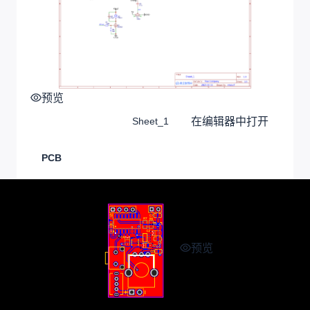
预览
在编辑器中打开
Sheet_1
PCB
预览