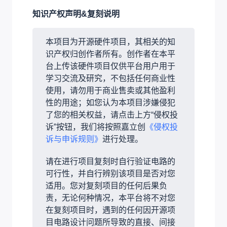
知识产权声明&复刻说明
本项目为开源硬件项目，其相关的知
识产权归创作者所有。创作者在本平
台上传该硬件项目仅供平台用户用于
学习交流及研究，不包括任何商业性
使用，请勿用于商业售卖或其他盈利
性的用途；如您认为本项目涉嫌侵犯
了您的相关权益，请点击上方“侵权投
诉”按钮，我们将按照嘉立创
《侵权投
诉与申诉规则》
进行处理。
请在进行项目复刻时自行验证电路的
可行性，并自行辨别该项目是否对您
适用。您对复刻项目的任何后果负
责，无论何种情况，本平台将不对您
在复刻项目时，遇到的任何因开源项
目电路设计问题所导致的直接、间接