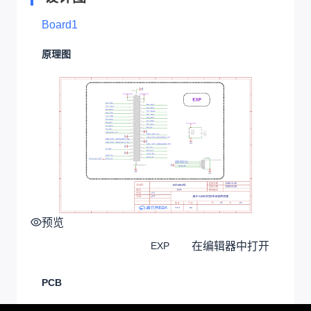
Board1
原理图
预览
在编辑器中打开
EXP
PCB