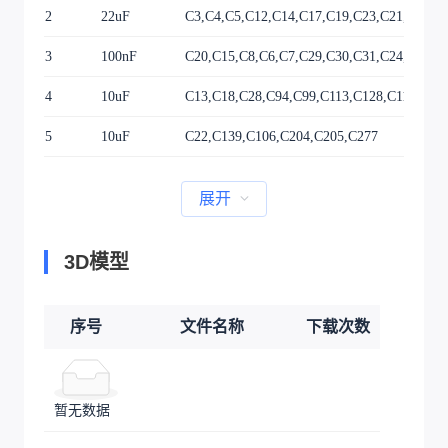
2
22uF
C3,C4,C5,C12,C14,C17,C19,C23,C21,C104,
3
100nF
C20,C15,C8,C6,C7,C29,C30,C31,C24,C25,C
4
10uF
C13,C18,C28,C94,C99,C113,C128,C115,C12
5
10uF
C22,C139,C106,C204,C205,C277
展开
3D模型
序号
文件名称
下载次数
暂无数据