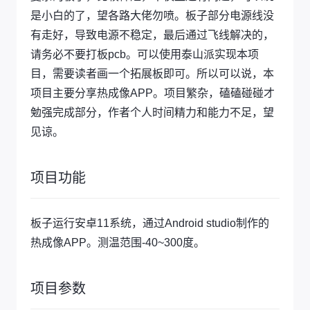
是小白的了，望各路大佬勿喷。板子部分电源线没
有走好，导致电源不稳定，最后通过飞线解决的，
请务必不要打板pcb。可以使用泰山派实现本项
目，需要读者画一个拓展板即可。所以可以说，本
项目主要分享热成像APP。项目繁杂，磕磕碰碰才
勉强完成部分，作者个人时间精力和能力不足，望
见谅。
项目功能
板子运行安卓11系统，通过Android studio制作的
热成像APP。测温范围-40~300度。
项目参数