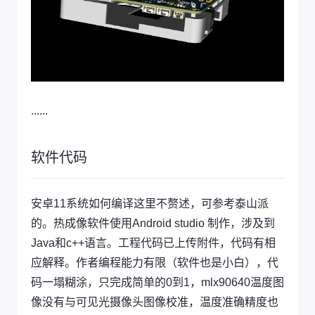
......
软件代码
安卓11系统如何编译这里不赘述，可参考泰山派
的。热成像软件使用Android studio 制作，涉及到
Java和c++语言。工程代码已上传附件，代码有相
应解释。作者编程能力有限（软件也是小白），代
码一塌糊涂，只完成简单的0到1，mlx90640温度图
像没有与可见光摄像头图像校准，温度准确精度也