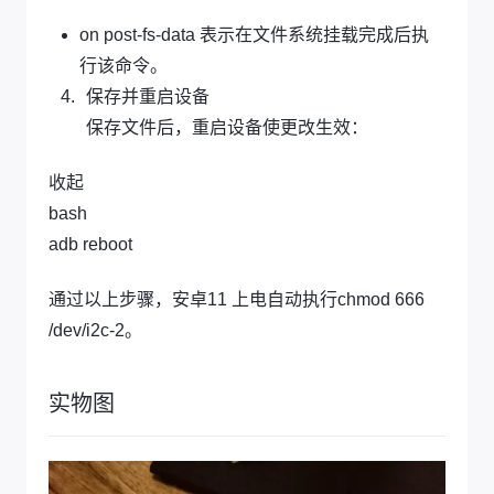
on post-fs-data 表示在文件系统挂载完成后执
行该命令。
保存并重启设备
保存文件后，重启设备使更改生效：
收起
bash
adb reboot
通过以上步骤，安卓11 上电自动执行chmod 666
/dev/i2c-2。
实物图