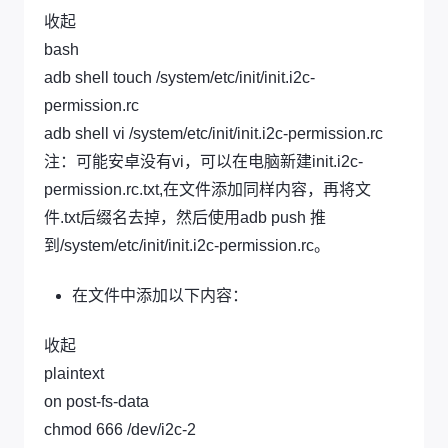
收起
bash
adb shell touch /system/etc/init/init.i2c-
permission.rc
adb shell vi /system/etc/init/init.i2c-permission.rc
注：可能安卓没有vi，可以在电脑新建init.i2c-
permission.rc.txt,在文件添加同样内容，再将文
件.txt后缀名去掉，然后使用adb push 推
到/system/etc/init/init.i2c-permission.rc。
在文件中添加以下内容：
收起
plaintext
on post-fs-data
chmod 666 /dev/i2c-2