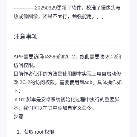
--------------20250329更新了软件，校准了摄像头与
热成像图像，还是不太行，勉强能用。。。
注意事项
APP需要访问rk3566的I2C-2，故此需要改I2C-2的
访问权限。
目前作者使用的方法是使用脚本实现上电自启动修
改I2C-2的访问权限。需要使用到adb。具体操作如
下：
init.rc 脚本是安卓系统初始化过程中执行的重要脚
本，我们可以在其中添加自定义命令。
步骤
获取 root 权限