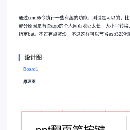
通过cmd命令执行一些有趣的功能，测试是可以的，
部分原因是有些app的个人网页地址太长，大小写转换
指定bat。不过有点繁琐，不过这样可以节省esp32的
设计图
Board1
原理图