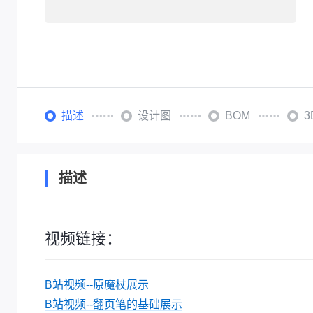
描述
设计图
BOM
描述
视频链接：
B站视频--原魔杖展示
B站视频--翻页笔的基础展示