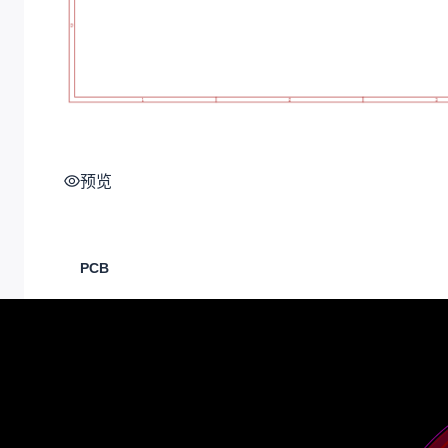
预览
PCB