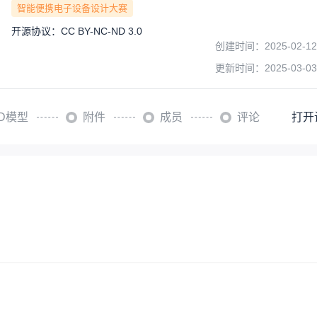
智能便携电子设备设计大赛
开源协议
：
CC BY-NC-ND 3.0
创建时间：
2025-02-12
更新时间：
2025-03-03
3D模型
附件
成员
评论
打开