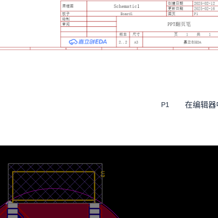
在编辑器
P1