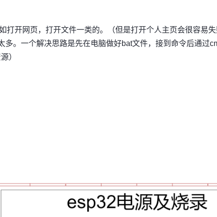
比如打开网页，打开文件一类的。（但是打开个人主页会很容易失
太多。一个解决思路是先在电脑做好bat文件，接到命令后通过c
资源）