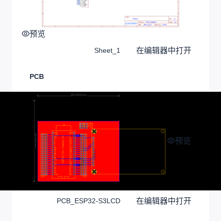
预览
在编辑器中打开
Sheet_1
PCB
预览
在编辑器中打开
PCB_ESP32-S3LCD