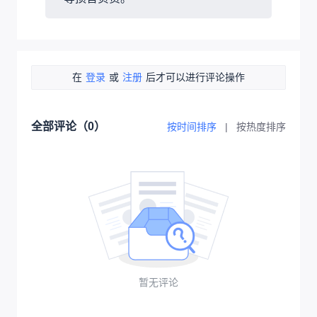
在
登录
或
注册
后才可以进行评论操作
全部评论（
0
）
按时间排序
|
按热度排序
暂无评论