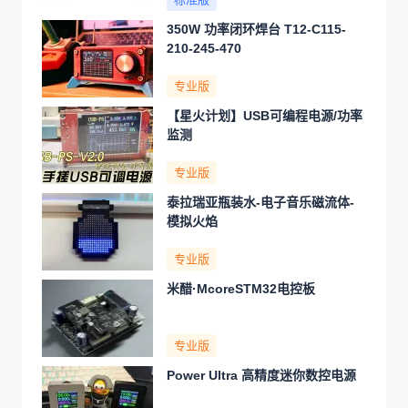
350W 功率闭环焊台 T12-C115-
210-245-470
专业版
【星火计划】USB可编程电源/功率
监测
专业版
泰拉瑞亚瓶装水-电子音乐磁流体-
模拟火焰
专业版
米醋·McoreSTM32电控板
专业版
Power Ultra 高精度迷你数控电源