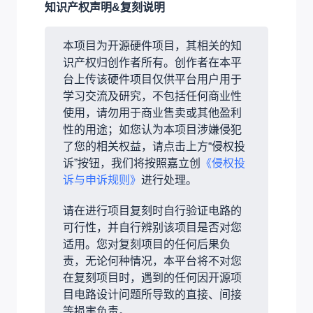
知识产权声明&复刻说明
本项目为开源硬件项目，其相关的知
识产权归创作者所有。创作者在本平
台上传该硬件项目仅供平台用户用于
学习交流及研究，不包括任何商业性
使用，请勿用于商业售卖或其他盈利
性的用途；如您认为本项目涉嫌侵犯
了您的相关权益，请点击上方“侵权投
诉”按钮，我们将按照嘉立创
《侵权投
诉与申诉规则》
进行处理。
请在进行项目复刻时自行验证电路的
可行性，并自行辨别该项目是否对您
适用。您对复刻项目的任何后果负
责，无论何种情况，本平台将不对您
在复刻项目时，遇到的任何因开源项
目电路设计问题所导致的直接、间接
等损害负责。