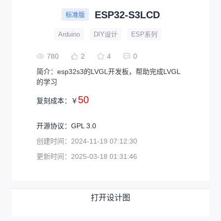
ESP32-S3LCD
标准版
Arduino
DIY设计
ESP系列
780
2
4
0
简介：
esp32s3的LVGL开发板，帮助完成LVGL
的学习
50
复刻成本：
￥
开源协议
：
GPL 3.0
创建时间：
2024-11-19 07:12:30
更新时间：
2025-03-18 01:31:46
打开设计图