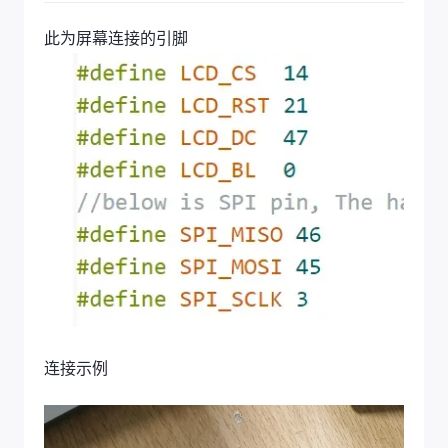
此为屏幕连接的引脚
连接示例