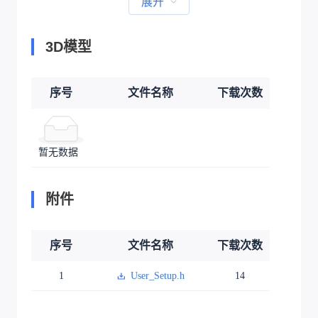
展开
3D模型
序号
文件名称
下载次数
暂无数据
附件
序号
文件名称
下载次数
1
User_Setup.h
14