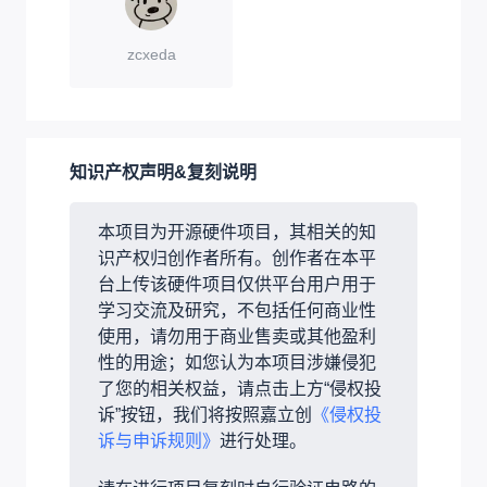
zcxeda
知识产权声明&复刻说明
本项目为开源硬件项目，其相关的知
识产权归创作者所有。创作者在本平
台上传该硬件项目仅供平台用户用于
学习交流及研究，不包括任何商业性
使用，请勿用于商业售卖或其他盈利
性的用途；如您认为本项目涉嫌侵犯
了您的相关权益，请点击上方“侵权投
诉”按钮，我们将按照嘉立创
《侵权投
诉与申诉规则》
进行处理。