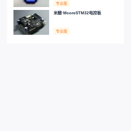
专业版
米醋·McoreSTM32电控板
专业版