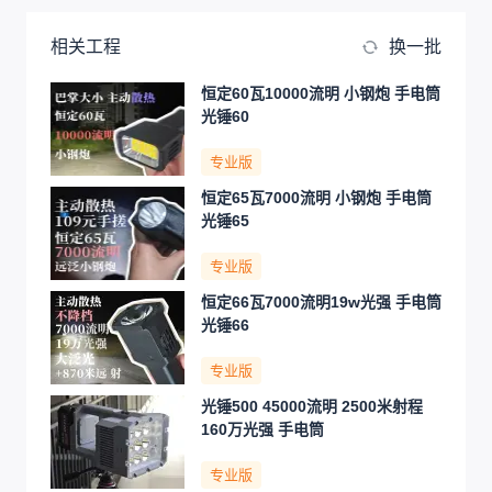
相关工程
换一批
恒定60瓦10000流明 小钢炮 手电筒
光锤60
专业版
恒定65瓦7000流明 小钢炮 手电筒
光锤65
专业版
恒定66瓦7000流明19w光强 手电筒
光锤66
专业版
光锤500 45000流明 2500米射程
160万光强 手电筒
专业版