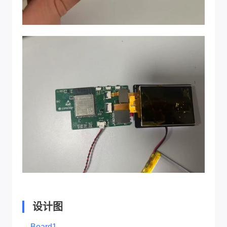
设计图
Board1