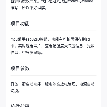
智源码魔改而来。代码超过九成由codex与claude
编写，所以不好理解。
项目功能
mcu采用esp32s3模组，功能有可拍照保存到sd
卡，实时观看照片，查看温湿度大气压信息，光照
信息，空气质量等。
项目参数
具备一键启动功能，锂电池充放电管理，电源自动
切换。
软件代码