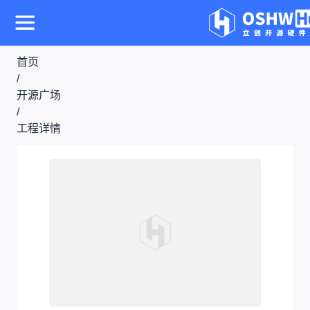
首页
/
开源广场
/
工程详情