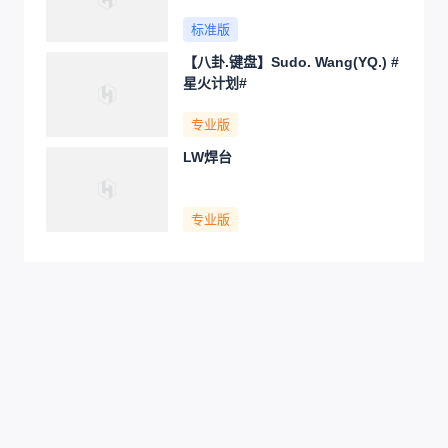
标准版
【八卦.键盘】Sudo. Wang(YQ.) #
星火计划#
专业版
LW焊台
专业版