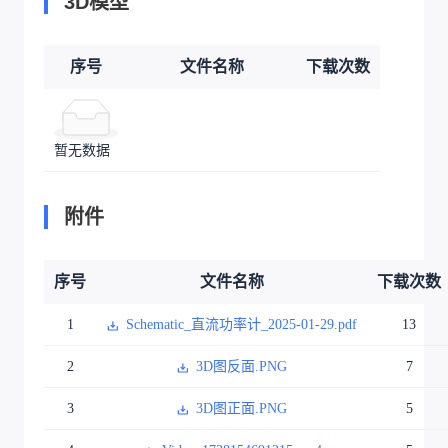
3D模型
序号
文件名称
下载次数
暂无数据
附件
序号
文件名称
下载次数
1
Schematic_直流功率计_2025-01-29.pdf
13
2
3D图反面.PNG
7
3
3D图正面.PNG
5