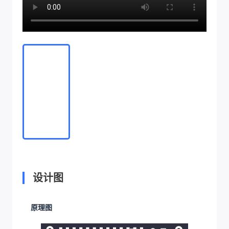
设计图
原理图