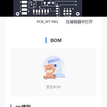
在编辑器中打开
PCB_MT PM1
BOM
暂无BOM