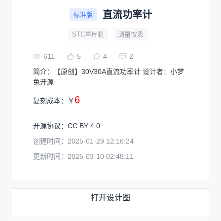
直流功率计
标准版
STC单片机
测量仪表
611
5
4
2
简介：
【原创】30V30A直流功率计 设计者：小梦
兔开源
6
复刻成本：
￥
开源协议
：
CC BY 4.0
创建时间：
2025-01-29 12:16:24
更新时间：
2025-03-10 02:48:11
打开设计图