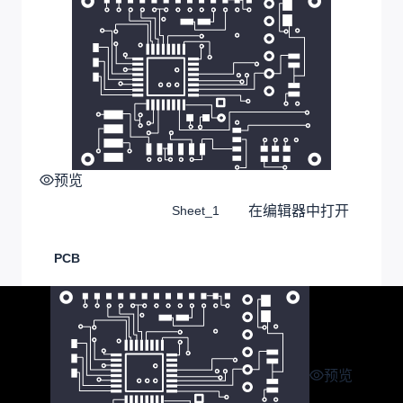
预览
在编辑器中打开
Sheet_1
PCB
预览