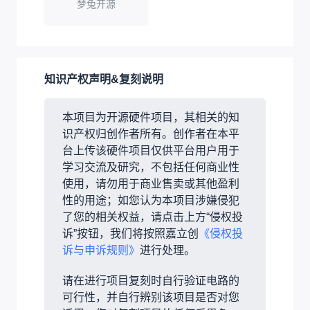
梦兔开源
知识产权声明&复刻说明
本项目为开源硬件项目，其相关的知
识产权归创作者所有。创作者在本平
台上传该硬件项目仅供平台用户用于
学习交流及研究，不包括任何商业性
使用，请勿用于商业售卖或其他盈利
性的用途；如您认为本项目涉嫌侵犯
了您的相关权益，请点击上方“侵权投
诉”按钮，我们将按照嘉立创
《侵权投
诉与申诉规则》
进行处理。
请在进行项目复刻时自行验证电路的
可行性，并自行辨别该项目是否对您