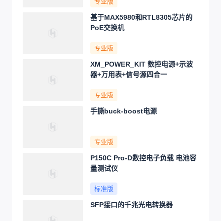
专业版
基于MAX5980和RTL8305芯片的
PoE交换机
专业版
XM_POWER_KIT 数控电源+示波
器+万用表+信号源四合一
专业版
手撕buck-boost电源
专业版
P150C Pro-D数控电子负载 电池容
量测试仪
标准版
SFP接口的千兆光电转换器