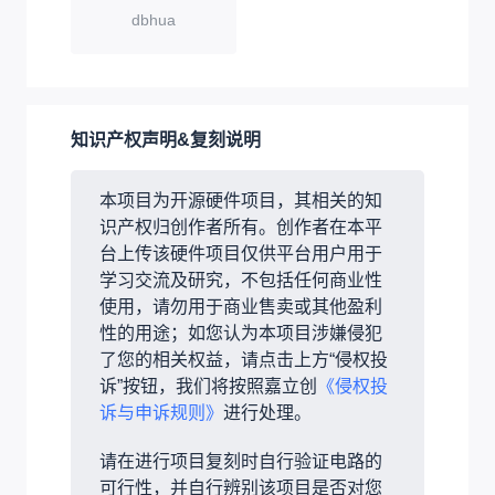
dbhua
知识产权声明&复刻说明
本项目为开源硬件项目，其相关的知
识产权归创作者所有。创作者在本平
台上传该硬件项目仅供平台用户用于
学习交流及研究，不包括任何商业性
使用，请勿用于商业售卖或其他盈利
性的用途；如您认为本项目涉嫌侵犯
了您的相关权益，请点击上方“侵权投
诉”按钮，我们将按照嘉立创
《侵权投
诉与申诉规则》
进行处理。
请在进行项目复刻时自行验证电路的
可行性，并自行辨别该项目是否对您