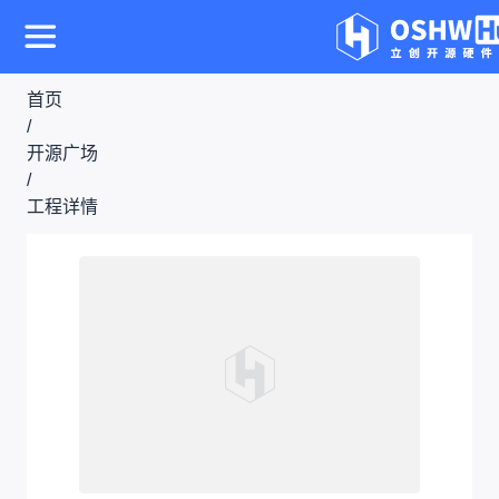
首页
/
开源广场
/
工程详情