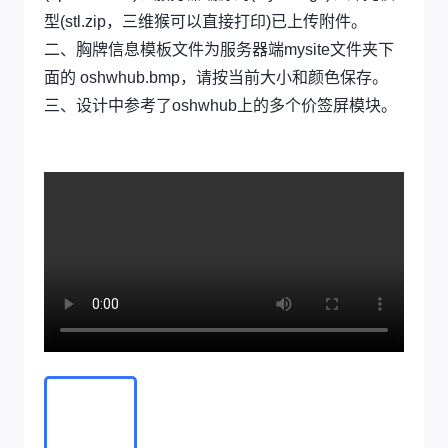
型(stl.zip，三维猴可以直接打印)已上传附件。
二、胸牌信息模板文件为服务器端mysite文件夹下
面的 oshwhub.bmp，请按当前大小和颜色保存。
三、设计中参考了oshwhub上的多个价签屏模块。