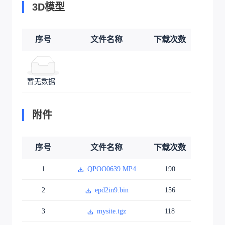
3D模型
序号
文件名称
下载次数
暂无数据
附件
序号
文件名称
下载次数
1
QPOO0639.MP4
190
2
epd2in9.bin
156
3
mysite.tgz
118