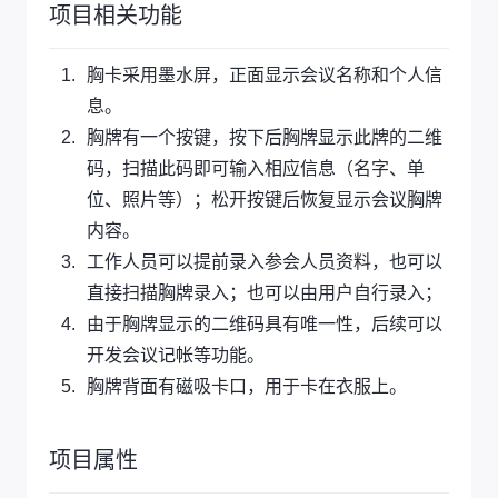
项目相关功能
胸卡采用墨水屏，正面显示会议名称和个人信
息。
胸牌有一个按键，按下后胸牌显示此牌的二维
码，扫描此码即可输入相应信息（名字、单
位、照片等）；松开按键后恢复显示会议胸牌
内容。
工作人员可以提前录入参会人员资料，也可以
直接扫描胸牌录入；也可以由用户自行录入；
由于胸牌显示的二维码具有唯一性，后续可以
开发会议记帐等功能。
胸牌背面有磁吸卡口，用于卡在衣服上。
项目属性