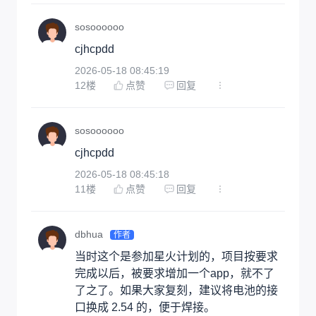
sosoooooo
cjhcpdd
2026-05-18 08:45:19
12
楼
点赞
回复
sosoooooo
cjhcpdd
2026-05-18 08:45:18
11
楼
点赞
回复
dbhua
作者
当时这个是参加星火计划的，项目按要求
完成以后，被要求增加一个app，就不了
了之了。如果大家复刻，建议将电池的接
口换成 2.54 的，便于焊接。