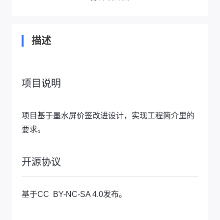
描述
项目说明
项目基于墨水屏价签改进设计，实现工程简介里的
要求。
开源协议
基于CC BY-NC-SA 4.0发布。