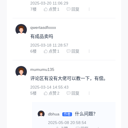
2025-03-20 11:06:29
7
楼
点赞
1
回复
qwertasdfxxxx
有成品卖吗
2025-03-18 11:28:57
6
楼
点赞
1
回复
mumumu135
评论区有没有大佬可以教一下，有偿。
2025-03-14 14:55:43
5
楼
点赞
2
回复
什么问题？
dbhua
作者
2025-05-08 20:58:54