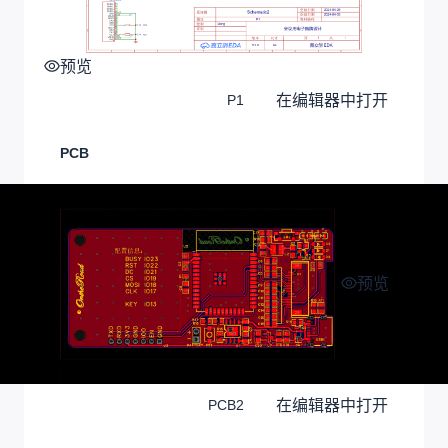
预览
在编辑器中打开
P1
PCB
预览
在编辑器中打开
PCB2