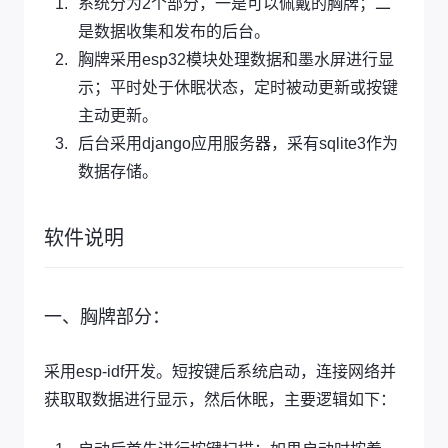
系统分为2个部分，一是可以佩戴的胸牌；二
是数据收集和发布的后台。
胸牌采用esp32模块处理数据和墨水屏进行显
示；平时处于休眠状态，定时被动更新或按键
主动更新。
后台采用django应用服务器，采有sqlite3作为
数据存储。
软件说明
一、胸牌部分：
采用esp-idf开发。短按键后系统启动，连接网络并
获取取数据进行显示，然后休眠，主要逻辑如下：