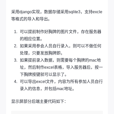
采用django实现，数据存储采用sqlite3，支持excle
等格式的导入和导出。
可以提前制作好胸牌的图片文件，存在服务器
的相应位置。
如果采用参会人员自行录入，则可以不做任何
处理，只要发放胸牌即。
如果提前录入数据，则需要每个胸牌的mac地
址，然后制作excel表格，导入服务器后，按一
下胸牌按键就可以显示了。
可以导出excel文件，内容为所有参加人员自行
录入的信息，并包括mac地址。
显示屏部分后端主要代码如下：