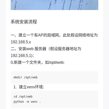
系统安装流程
一、建立一个有AP的局域网，此处假设网络地址为
192.168.5.x
二、安装web 服务器（假设服务器地址为
192.168.5.1)：
0,新建一个文件夹，如/opt/web:
建立venv环境:
cd /opt/web
