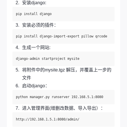
安装django:
安装必须的插件：
生成一个网站:
将附件中的mysite.tgz 解压，并覆盖上一步的
文件
启动django：
进入管理界面(增删改数据、导入导出）：