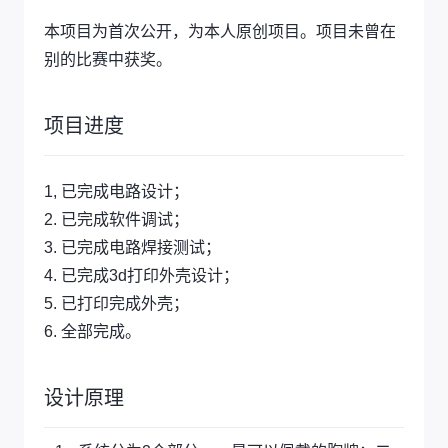
本项目为首次公开，为本人原创项目。项目未曾在
别的比赛中获奖。
项目进度
1, 已完成电路设计；
2. 已完成软件调试；
3. 已完成电路焊接测试；
4. 已完成3d打印外壳设计；
5. 已打印完成外壳；
6. 全部完成。
设计原理