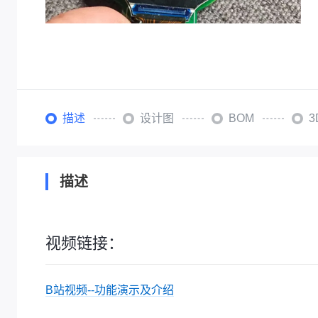
描述
设计图
BOM
描述
视频链接：
B站视频--功能演示及介绍