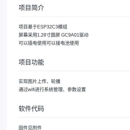
项目简介
项目基于ESP32C3模组
屏幕采用1.28寸圆屏 GC9A01驱动
可以插电使用可以接电池使用
项目功能
实现图片上传、轮播
通过wifi进行系统管理、参数设置
软件代码
固件见附件