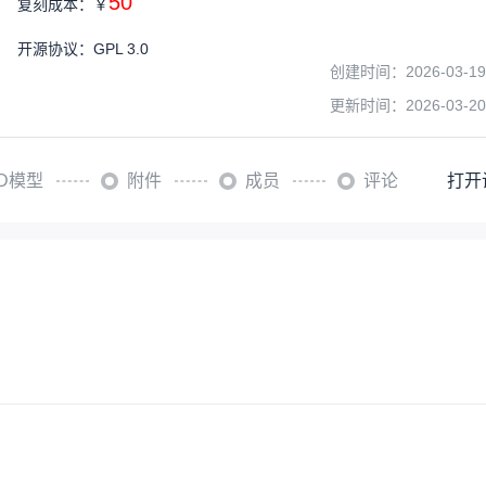
50
复刻成本：
￥
开源协议
：
GPL 3.0
创建时间：
2026-03-19
更新时间：
2026-03-20
3D模型
附件
成员
评论
打开